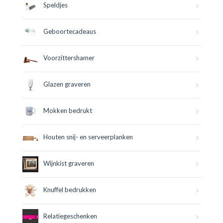
Speldjes
Geboortecadeaus
Voorzittershamer
Glazen graveren
Mokken bedrukt
Houten snij- en serveerplanken
Wijnkist graveren
Knuffel bedrukken
Relatiegeschenken