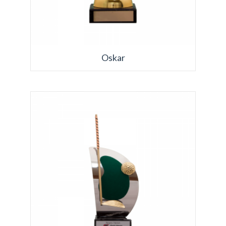
Oskar