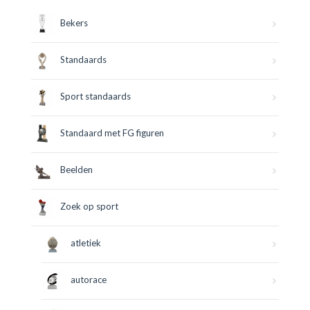
Bekers
Standaards
Sport standaards
Standaard met FG figuren
Beelden
Zoek op sport
atletiek
autorace