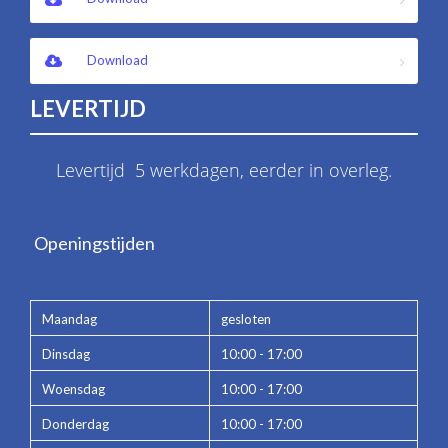
Download
LEVERTIJD
Levertijd 5 werkdagen, eerder in overleg.
Openingstijden
Maandag
gesloten
Dinsdag
10:00 - 17:00
Woensdag
10:00 - 17:00
Donderdag
10:00 - 17:00