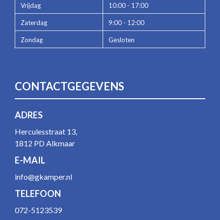
Vrijdag
10:00 - 17:00
Zaterdag
9:00 - 12:00
Zondag
Gesloten
CONTACTGEGEVENS
ADRES
Herculesstraat 13,
1812 PD Alkmaar
E-MAIL
info@gkamper.nl
TELEFOON
072-5123539