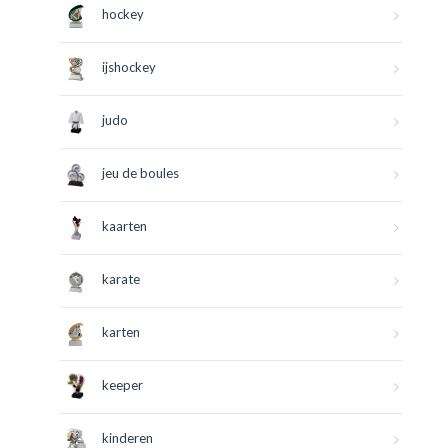
hockey
ijshockey
judo
jeu de boules
kaarten
karate
karten
keeper
kinderen