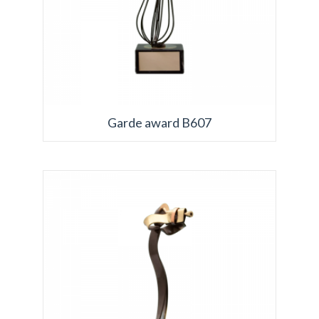
Garde award B607