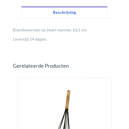
Beschrijving
Brandweerman op zwart marmer, 16,5 cm.
Levertijd 14 dagen.
Gerelateerde Producten