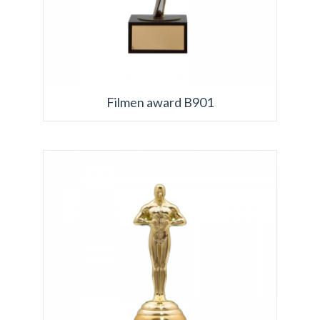
Filmen award B901