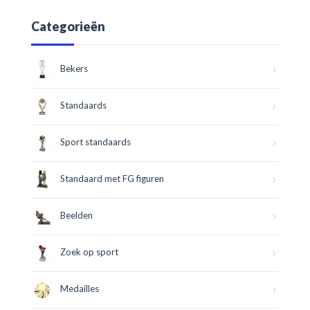
Categorieën
Bekers
Standaards
Sport standaards
Standaard met FG figuren
Beelden
Zoek op sport
Medailles