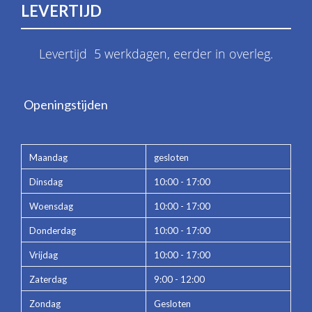
LEVERTIJD
Levertijd 5 werkdagen, eerder in overleg.
Openingstijden
Maandag
gesloten
Dinsdag
10:00 - 17:00
Woensdag
10:00 - 17:00
Donderdag
10:00 - 17:00
Vrijdag
10:00 - 17:00
Zaterdag
9:00 - 12:00
Zondag
Gesloten