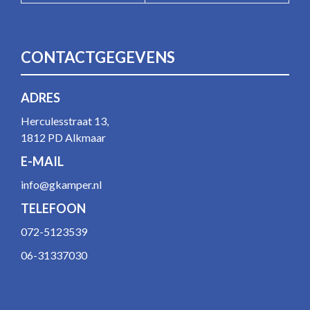
CONTACTGEGEVENS
ADRES
Herculesstraat 13,
1812 PD Alkmaar
E-MAIL
info@gkamper.nl
TELEFOON
072-5123539
06-31337030