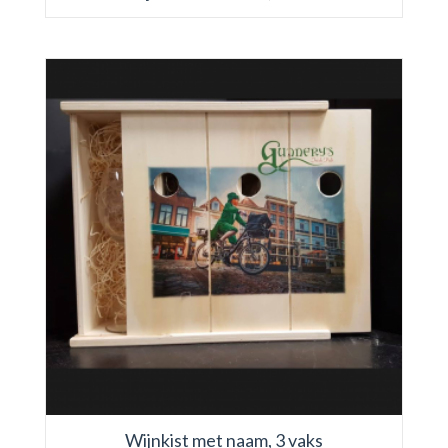
Wijnkist met naam, 3 vaks