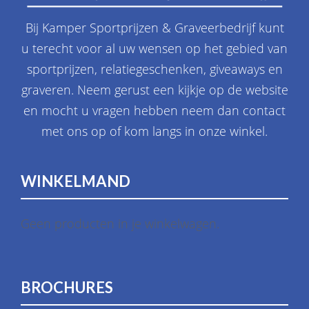
Bij Kamper Sportprijzen & Graveerbedrijf kunt
u terecht voor al uw wensen op het gebied van
sportprijzen, relatiegeschenken, giveaways en
graveren. Neem gerust een kijkje op de website
en mocht u vragen hebben neem dan contact
met ons op of kom langs in onze winkel.
WINKELMAND
Geen producten in je winkelwagen.
BROCHURES