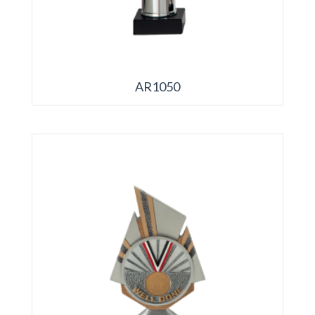
AR1050