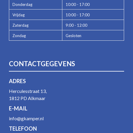
Donderdag
10:00 - 17:00
Vrijdag
10:00 - 17:00
Zaterdag
9:00 - 12:00
Zondag
Gesloten
CONTACTGEGEVENS
ADRES
Herculesstraat 13,
1812 PD Alkmaar
E-MAIL
info@gkamper.nl
TELEFOON