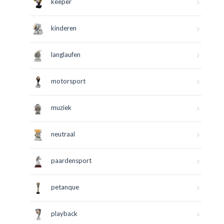
keeper
kinderen
langlaufen
motorsport
muziek
neutraal
paardensport
petanque
playback