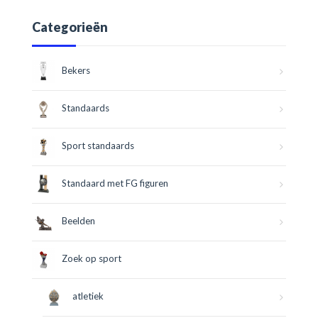
Categorieën
Bekers
Standaards
Sport standaards
Standaard met FG figuren
Beelden
Zoek op sport
atletiek