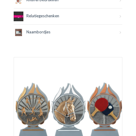
Relatiegeschenken
Naambordjes