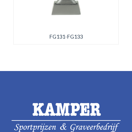
FG131-FG133