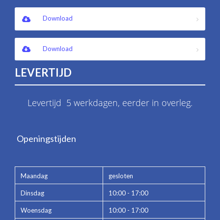
Download
Download
LEVERTIJD
Levertijd 5 werkdagen, eerder in overleg.
Openingstijden
Maandag
gesloten
Dinsdag
10:00 - 17:00
Woensdag
10:00 - 17:00