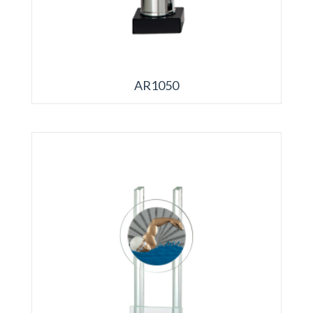
AR1050