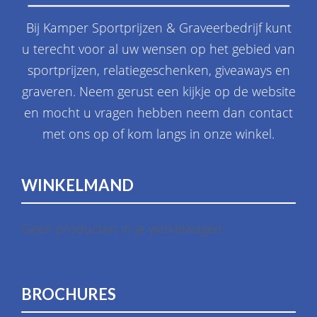
Bij Kamper Sportprijzen & Graveerbedrijf kunt
u terecht voor al uw wensen op het gebied van
sportprijzen, relatiegeschenken, giveaways en
graveren. Neem gerust een kijkje op de website
en mocht u vragen hebben neem dan contact
met ons op of kom langs in onze winkel.
WINKELMAND
Geen producten in je winkelwagen.
BROCHURES