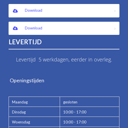
Download
Download
LEVERTIJD
Levertijd 5 werkdagen, eerder in overleg.
Openingstijden
Maandag
gesloten
Dinsdag
10:00 - 17:00
Woensdag
10:00 - 17:00