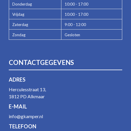
Donderdag
10:00 - 17:00
Vrijdag
10:00 - 17:00
Zaterdag
9:00 - 12:00
Zondag
Gesloten
CONTACTGEGEVENS
ADRES
Herculesstraat 13,
1812 PD Alkmaar
E-MAIL
info@gkamper.nl
TELEFOON