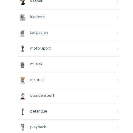
keeper
kinderen
langlaufen
motorsport
muziek
neutraal
paardensport
petanque
playback