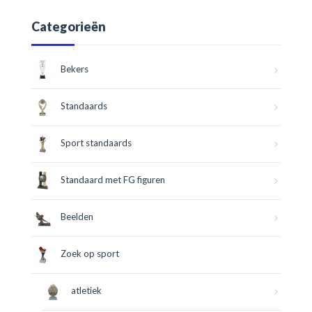
Categorieën
Bekers
Standaards
Sport standaards
Standaard met FG figuren
Beelden
Zoek op sport
atletiek