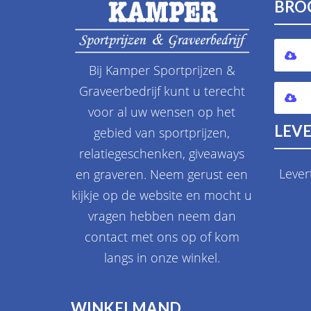
BRO
Bij Kamper Sportprijzen &
Graveerbedrijf kunt u terecht
voor al uw wensen op het
LEVE
gebied van sportprijzen,
relatiegeschenken, giveaways
Lever
en graveren. Neem gerust een
kijkje op de website en mocht u
vragen hebben neem dan
contact met ons op of kom
langs in onze winkel.
WINKELMAND