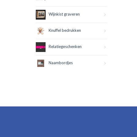
Wijnkist graveren
Knuffel bedrukken
Relatiegeschenken
Naambordjes