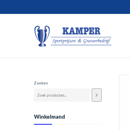
Zoeken
Winkelmand