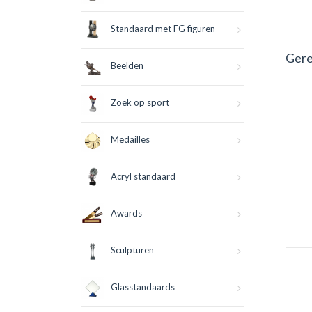
Standaard met FG figuren
Gere
Beelden
Zoek op sport
Medailles
Acryl standaard
Awards
Sculpturen
Glasstandaards