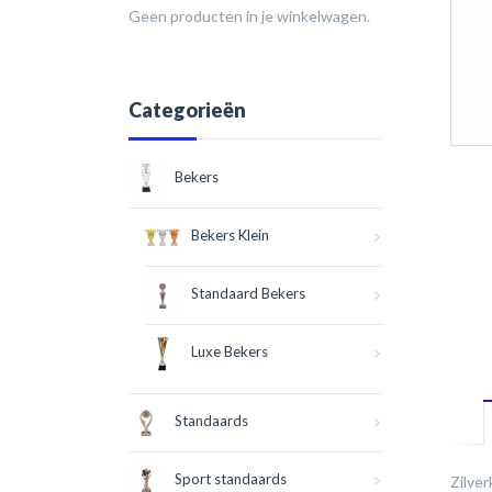
Geen producten in je winkelwagen.
Categorieën
Bekers
Bekers Klein
Standaard Bekers
Luxe Bekers
Standaards
Sport standaards
Zilver