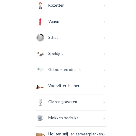
Rozetten
Vanen
Schaal
Speldjes
Geboortecadeaus
Voorzittershamer
Glazen graveren
Mokken bedrukt
Houten snij- en serveerplanken