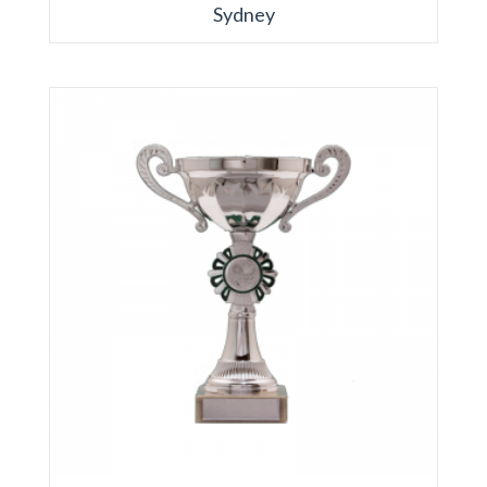
Sydney