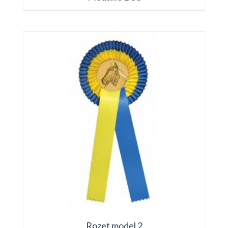
Rozet model 2