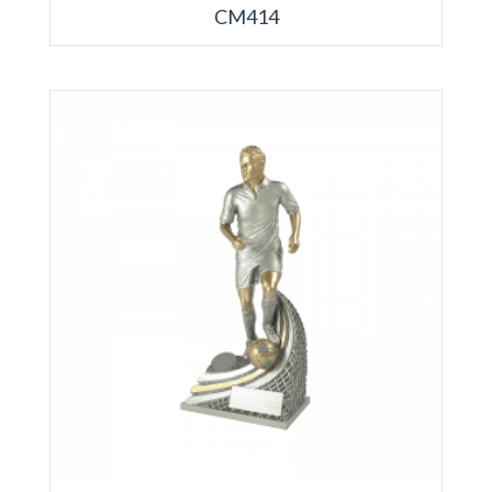
CM414