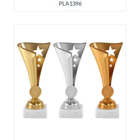
PLA1396