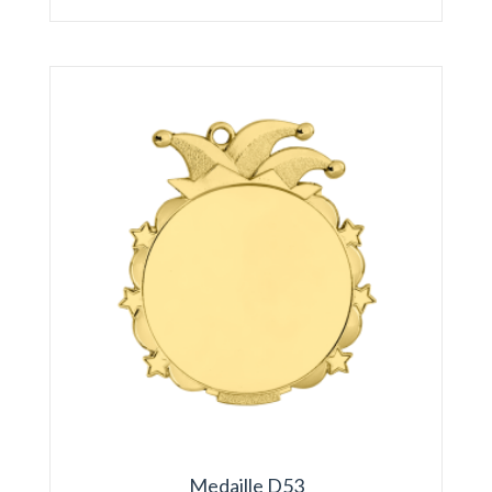
Medaille D53