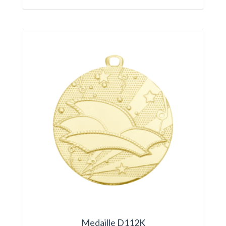
Medaille D112K