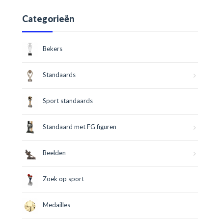
Categorieën
Bekers
Standaards
Sport standaards
Standaard met FG figuren
Beelden
Zoek op sport
Medailles