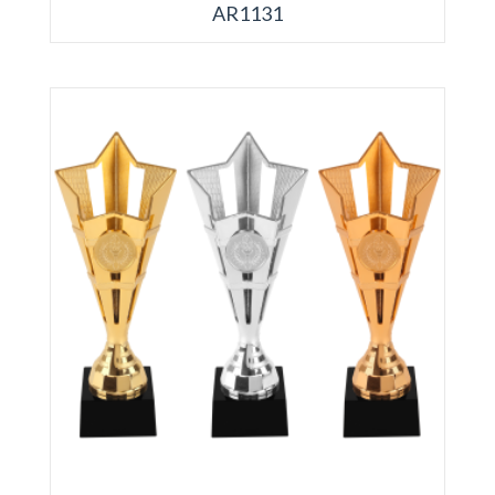
AR1131