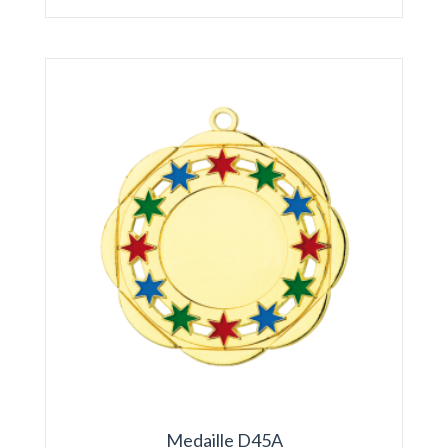
Medaille D45A