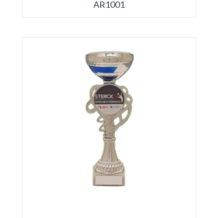
AR1001