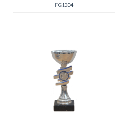
FG1304