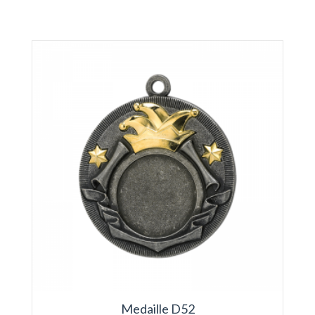
Medaille D52