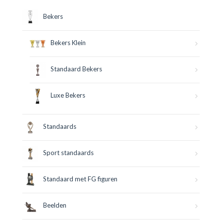
Bekers
Bekers Klein
Standaard Bekers
Luxe Bekers
Standaards
Sport standaards
Standaard met FG figuren
Beelden