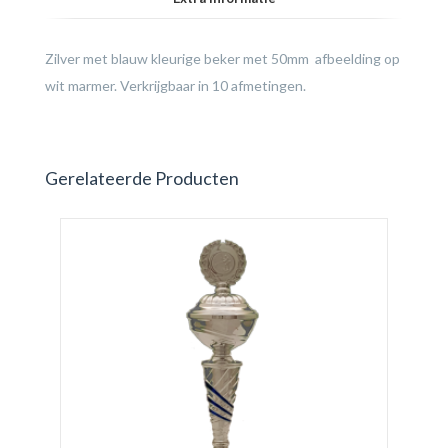
Zilver met blauw kleurige beker met 50mm afbeelding op
wit marmer. Verkrijgbaar in 10 afmetingen.
Gerelateerde Producten