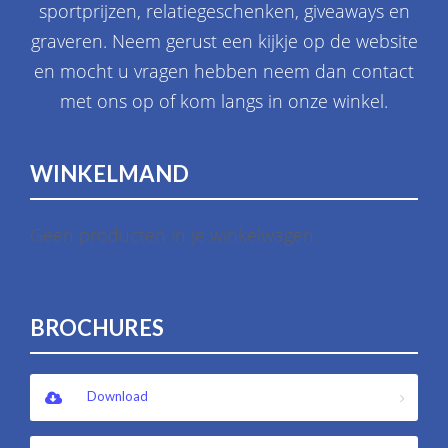
sportprijzen, relatiegeschenken, giveaways en
graveren. Neem gerust een kijkje op de website
en mocht u vragen hebben neem dan contact
met ons op of kom langs in onze winkel.
WINKELMAND
Geen producten in je winkelwagen.
BROCHURES
Download