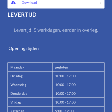
Download
LEVERTIJD
Levertijd 5 werkdagen, eerder in overleg.
Openingstijden
Maandag
gesloten
Dinsdag
10:00 - 17:00
Woensdag
10:00 - 17:00
Donderdag
10:00 - 17:00
Vrijdag
10:00 - 17:00
Zaterdag
9:00 - 12:00