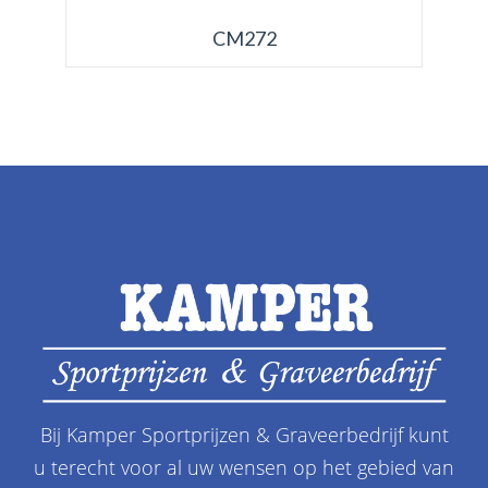
CM272
Bij Kamper Sportprijzen & Graveerbedrijf kunt
u terecht voor al uw wensen op het gebied van