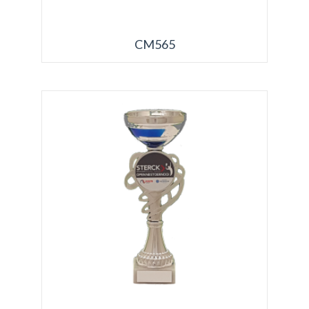
CM565