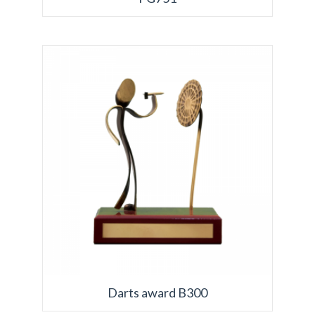
Darts award B300