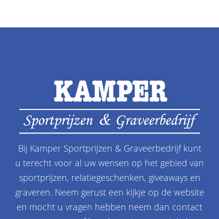
Bij Kamper Sportprijzen & Graveerbedrijf kunt
u terecht voor al uw wensen op het gebied van
sportprijzen, relatiegeschenken, giveaways en
graveren. Neem gerust een kijkje op de website
en mocht u vragen hebben neem dan contact