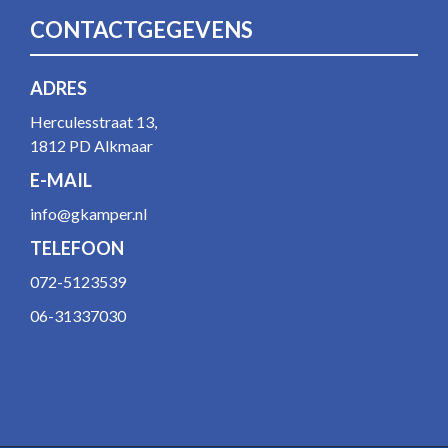
CONTACTGEGEVENS
ADRES
Herculesstraat 13,
1812 PD Alkmaar
E-MAIL
info@gkamper.nl
TELEFOON
072-5123539
06-31337030