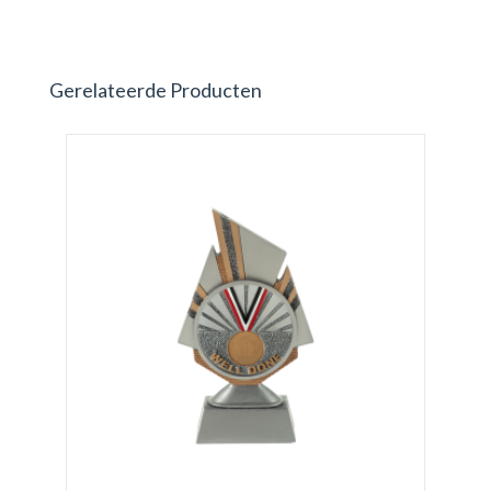
Gerelateerde Producten