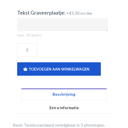
Tekst Graveerplaatje:
+
€
1,50
incl. btw
max. 40 letters
TOEVOEGEN AAN WINKELWAGEN
Beschrijving
Extra informatie
Resin Tennisstandaard verkrijgbaar in 3 afmetingen.