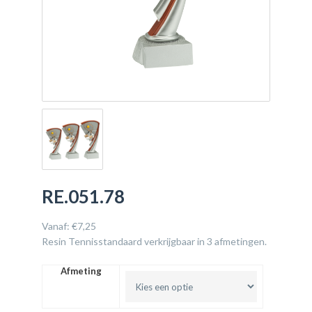
RE.051.78
Vanaf:
€
7,25
Resin Tennisstandaard verkrijgbaar in 3 afmetingen.
Afmeting