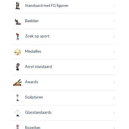
Standaard met FG figuren
Beelden
Zoek op sport
Medailles
Acryl standaard
Awards
Sculpturen
Glasstandaards
Rozetten