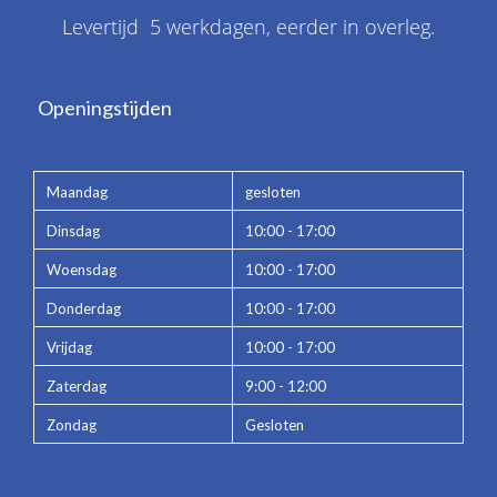
Levertijd 5 werkdagen, eerder in overleg.
Openingstijden
Maandag
gesloten
Dinsdag
10:00 - 17:00
Woensdag
10:00 - 17:00
Donderdag
10:00 - 17:00
Vrijdag
10:00 - 17:00
Zaterdag
9:00 - 12:00
Zondag
Gesloten