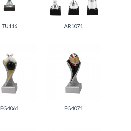
TU116
AR1071
FG4061
FG4071