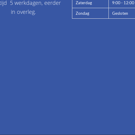
tijd 5 werkdagen, eerder
Zaterdag
9:00 - 12:00
in overleg.
Zondag
Gesloten