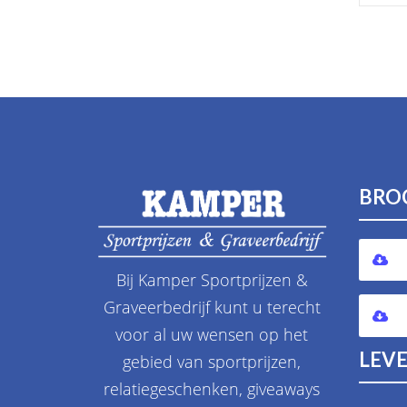
BRO
Bij Kamper Sportprijzen &
Graveerbedrijf kunt u terecht
voor al uw wensen op het
LEVE
gebied van sportprijzen,
relatiegeschenken, giveaways