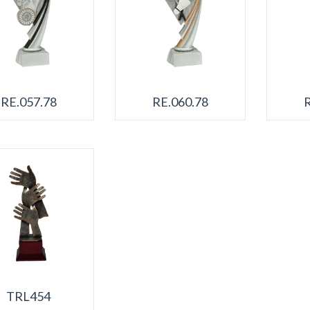
RE.057.78
RE.060.78
TRL454