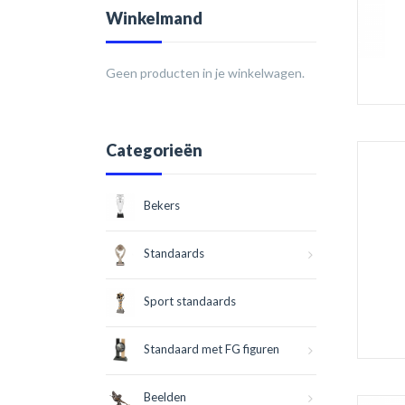
Winkelmand
Geen producten in je winkelwagen.
Categorieën
Bekers
Standaards
Sport standaards
Standaard met FG figuren
Beelden