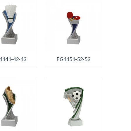
4141-42-43
FG4151-52-53