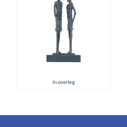
In overleg