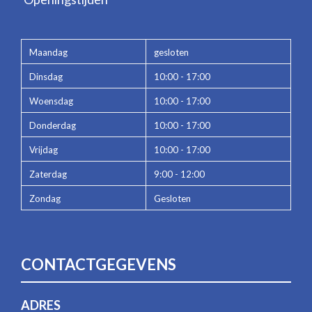
Maandag
gesloten
Dinsdag
10:00 - 17:00
Woensdag
10:00 - 17:00
Donderdag
10:00 - 17:00
Vrijdag
10:00 - 17:00
Zaterdag
9:00 - 12:00
Zondag
Gesloten
CONTACTGEGEVENS
ADRES