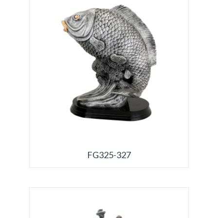
FG325-327