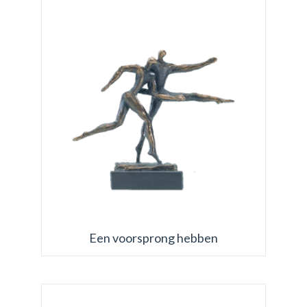
Een voorsprong hebben