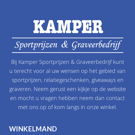
Bij Kamper Sportprijzen & Graveerbedrijf kunt
u terecht voor al uw wensen op het gebied van
sportprijzen, relatiegeschenken, giveaways en
graveren. Neem gerust een kijkje op de website
en mocht u vragen hebben neem dan contact
met ons op of kom langs in onze winkel.
WINKELMAND