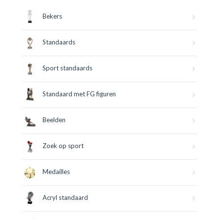
Bekers
Standaards
Sport standaards
Standaard met FG figuren
Beelden
Zoek op sport
Medailles
Acryl standaard