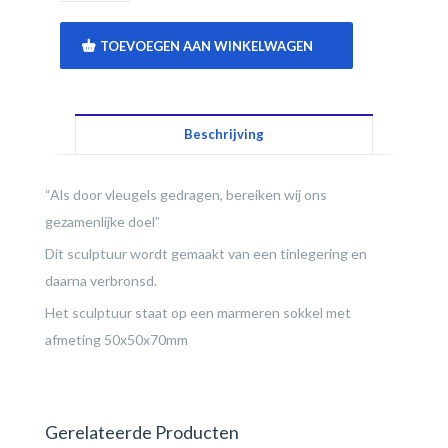
TOEVOEGEN AAN WINKELWAGEN
Beschrijving
“Als door vleugels gedragen, bereiken wij ons
gezamenlijke doel”
Dit sculptuur wordt gemaakt van een tinlegering en
daarna verbronsd.
Het sculptuur staat op een marmeren sokkel met
afmeting 50x50x70mm
Gerelateerde Producten