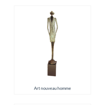
Art nouveau homme