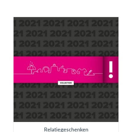
Relatiegeschenken