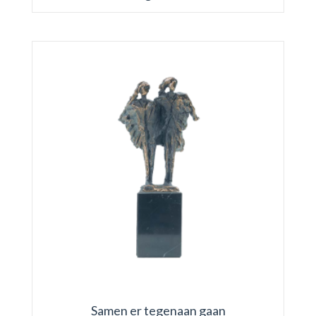
Samen er tegenaan gaan