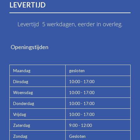
LEVERTIJD
Levertijd 5 werkdagen, eerder in overleg.
Openingstijden
Maandag
gesloten
Dinsdag
10:00 - 17:00
Woensdag
10:00 - 17:00
Donderdag
10:00 - 17:00
Vrijdag
10:00 - 17:00
Zaterdag
9:00 - 12:00
Zondag
Gesloten