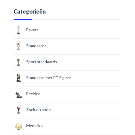
Categorieën
Bekers
Standaards
Sport standaards
Standaard met FG figuren
Beelden
Zoek op sport
Medailles