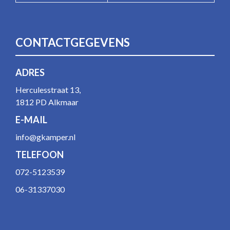
CONTACTGEGEVENS
ADRES
Herculesstraat 13,
1812 PD Alkmaar
E-MAIL
info@gkamper.nl
TELEFOON
072-5123539
06-31337030