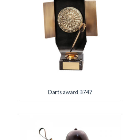
Darts award B747