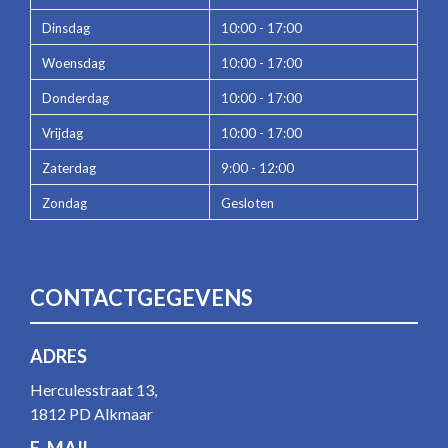
Dinsdag
10:00 - 17:00
Woensdag
10:00 - 17:00
Donderdag
10:00 - 17:00
Vrijdag
10:00 - 17:00
Zaterdag
9:00 - 12:00
Zondag
Gesloten
CONTACTGEGEVENS
ADRES
Herculesstraat 13,
1812 PD Alkmaar