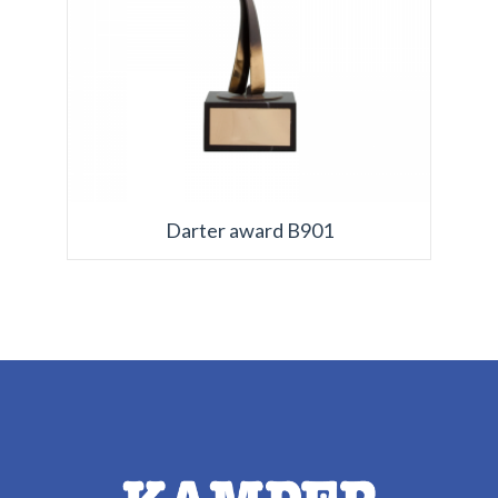
Darter award B901