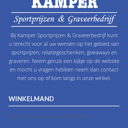
Bij Kamper Sportprijzen & Graveerbedrijf kunt
u terecht voor al uw wensen op het gebied van
sportprijzen, relatiegeschenken, giveaways en
graveren. Neem gerust een kijkje op de website
en mocht u vragen hebben neem dan contact
met ons op of kom langs in onze winkel.
WINKELMAND
Geen producten in je winkelwagen.