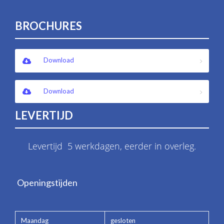
BROCHURES
Download
Download
LEVERTIJD
Levertijd 5 werkdagen, eerder in overleg.
Openingstijden
Maandag
gesloten