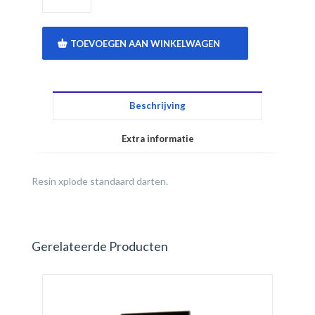
TOEVOEGEN AAN WINKELWAGEN
Beschrijving
Extra informatie
Resin xplode standaard darten.
Gerelateerde Producten