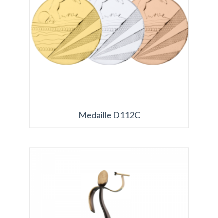
Medaille D112C