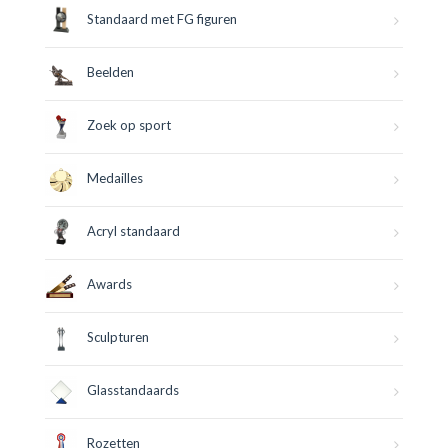
Standaard met FG figuren
Beelden
Zoek op sport
Medailles
Acryl standaard
Awards
Sculpturen
Glasstandaards
Rozetten