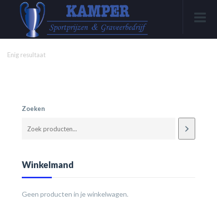
Enig resultaat
Zoeken
Winkelmand
Geen producten in je winkelwagen.