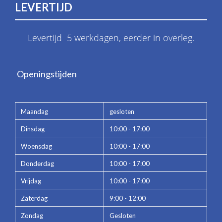
LEVERTIJD
Levertijd 5 werkdagen, eerder in overleg.
Openingstijden
Maandag
gesloten
Dinsdag
10:00 - 17:00
Woensdag
10:00 - 17:00
Donderdag
10:00 - 17:00
Vrijdag
10:00 - 17:00
Zaterdag
9:00 - 12:00
Zondag
Gesloten