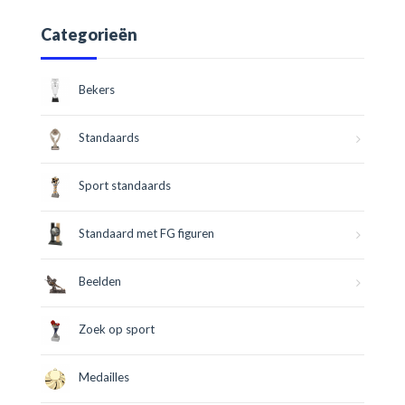
Categorieën
Bekers
Standaards
Sport standaards
Standaard met FG figuren
Beelden
Zoek op sport
Medailles