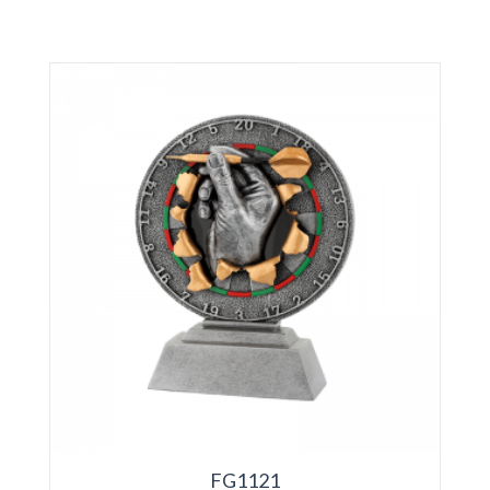
FG1121