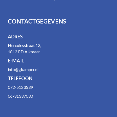
CONTACTGEGEVENS
ADRES
Herculesstraat 13,
1812 PD Alkmaar
E-MAIL
info@gkamper.nl
TELEFOON
072-5123539
06-31337030