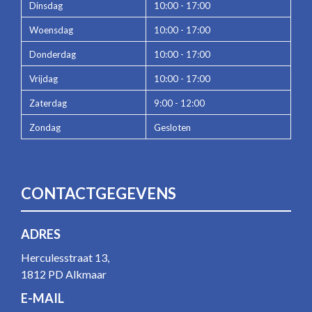
Dinsdag
10:00 - 17:00
Woensdag
10:00 - 17:00
Donderdag
10:00 - 17:00
Vrijdag
10:00 - 17:00
Zaterdag
9:00 - 12:00
Zondag
Gesloten
CONTACTGEGEVENS
ADRES
Herculesstraat 13,
1812 PD Alkmaar
E-MAIL