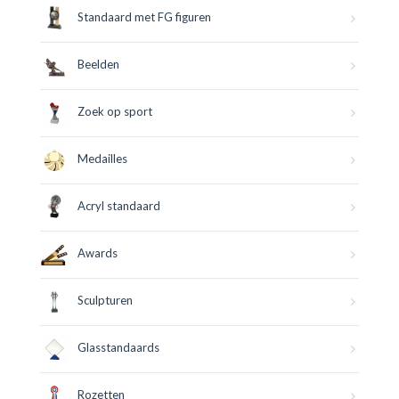
Standaard met FG figuren
Beelden
Zoek op sport
Medailles
Acryl standaard
Awards
Sculpturen
Glasstandaards
Rozetten