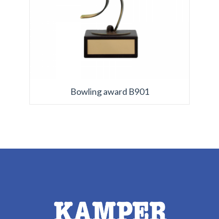
Bowling award B901