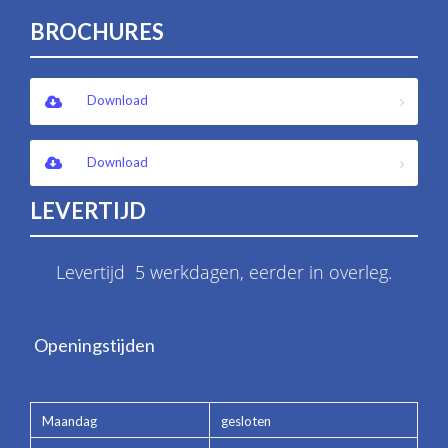
BROCHURES
Download
Download
LEVERTIJD
Levertijd 5 werkdagen, eerder in overleg.
Openingstijden
Maandag
gesloten