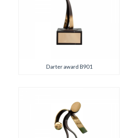
Darter award B901