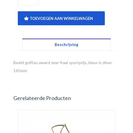
TOEVOEGEN AAN WINKELWAGEN
Beschrijving
Beeld golftas award zeer fraai sportprijs, kleur is zilver.
165mm
Gerelateerde Producten