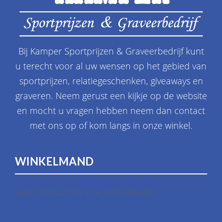
Bij Kamper Sportprijzen & Graveerbedrijf kunt
u terecht voor al uw wensen op het gebied van
sportprijzen, relatiegeschenken, giveaways en
graveren. Neem gerust een kijkje op de website
en mocht u vragen hebben neem dan contact
met ons op of kom langs in onze winkel.
WINKELMAND
Geen producten in je winkelwagen.