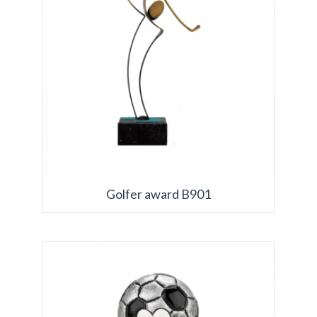
Golfer award B901