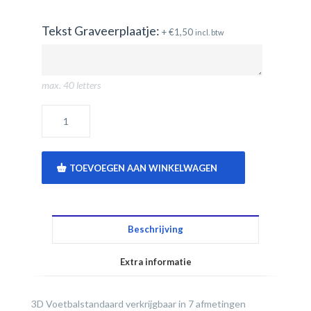
Tekst Graveerplaatje:
+
€
1,50
incl. btw
max. 40 letters
TOEVOEGEN AAN WINKELWAGEN
Beschrijving
Extra informatie
3D Voetbalstandaard verkrijgbaar in 7 afmetingen