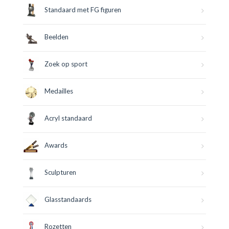
Standaard met FG figuren
Beelden
Zoek op sport
Medailles
Acryl standaard
Awards
Sculpturen
Glasstandaards
Rozetten