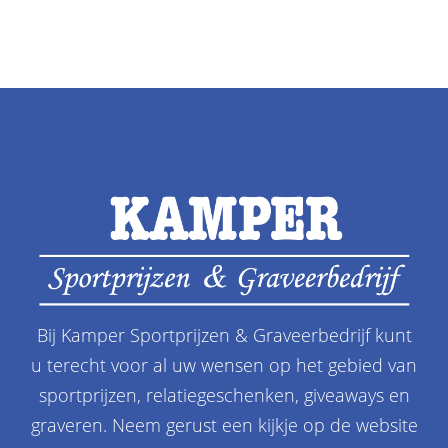
Bij Kamper Sportprijzen & Graveerbedrijf kunt
u terecht voor al uw wensen op het gebied van
sportprijzen, relatiegeschenken, giveaways en
graveren. Neem gerust een kijkje op de website