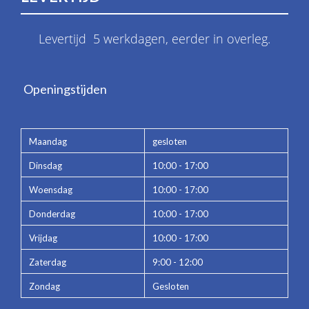
Levertijd 5 werkdagen, eerder in overleg.
Openingstijden
Maandag
gesloten
Dinsdag
10:00 - 17:00
Woensdag
10:00 - 17:00
Donderdag
10:00 - 17:00
Vrijdag
10:00 - 17:00
Zaterdag
9:00 - 12:00
Zondag
Gesloten