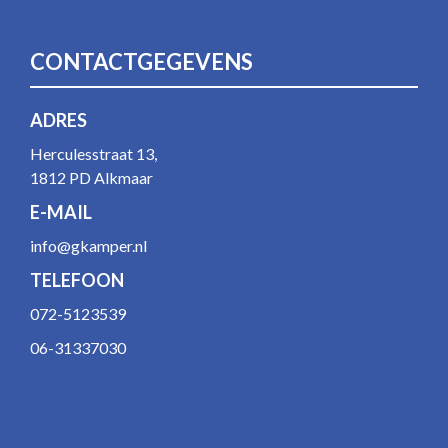
CONTACTGEGEVENS
ADRES
Herculesstraat 13,
1812 PD Alkmaar
E-MAIL
info@gkamper.nl
TELEFOON
072-5123539
06-31337030