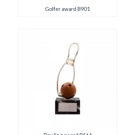
Golfer award B901