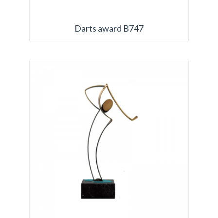
Darts award B747