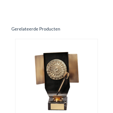
Gerelateerde Producten