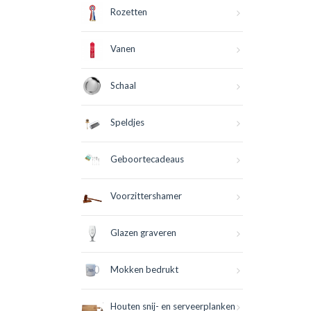
Rozetten
Vanen
Schaal
Speldjes
Geboortecadeaus
Voorzittershamer
Glazen graveren
Mokken bedrukt
Houten snij- en serveerplanken