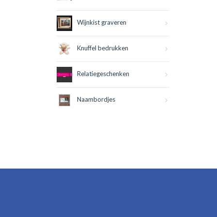
Wijnkist graveren
Knuffel bedrukken
Relatiegeschenken
Naambordjes