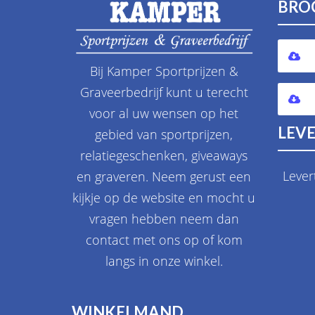
BRO
Bij Kamper Sportprijzen &
Graveerbedrijf kunt u terecht
voor al uw wensen op het
LEVE
gebied van sportprijzen,
relatiegeschenken, giveaways
Lever
en graveren. Neem gerust een
kijkje op de website en mocht u
vragen hebben neem dan
contact met ons op of kom
langs in onze winkel.
WINKELMAND