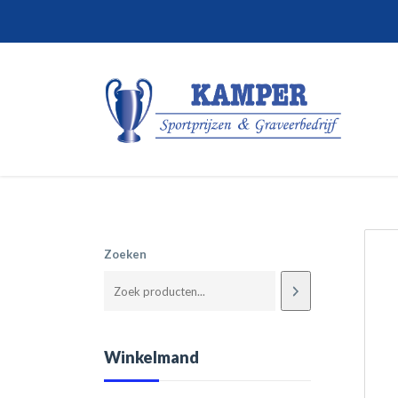
Zoeken
Winkelmand