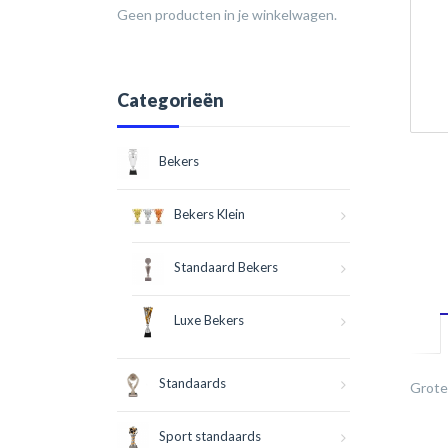
Geen producten in je winkelwagen.
Categorieën
Bekers
Bekers Klein
Standaard Bekers
Luxe Bekers
Standaards
Grote 
Sport standaards