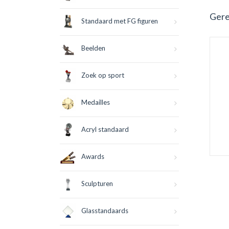
Gere
Standaard met FG figuren
Beelden
Zoek op sport
Medailles
Acryl standaard
Awards
Sculpturen
Glasstandaards