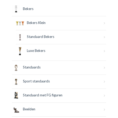
Bekers
Bekers Klein
Standaard Bekers
Luxe Bekers
Standaards
Sport standaards
Standaard met FG figuren
Beelden