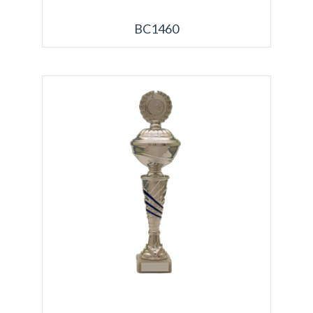
BC1460