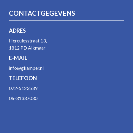
CONTACTGEGEVENS
ADRES
Herculesstraat 13,
1812 PD Alkmaar
E-MAIL
info@gkamper.nl
TELEFOON
072-5123539
06-31337030