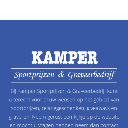
Bij Kamper Sportprijzen & Graveerbedrijf kunt
u terecht voor al uw wensen op het gebied van
sportprijzen, relatiegeschenken, giveaways en
graveren. Neem gerust een kijkje op de website
en mocht u vragen hebben neem dan contact