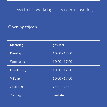
Levertijd 5 werkdagen, eerder in overleg.
Openingstijden
Maandag
gesloten
Dinsdag
10:00 - 17:00
Woensdag
10:00 - 17:00
Donderdag
10:00 - 17:00
Vrijdag
10:00 - 17:00
Zaterdag
9:00 - 12:00
Zondag
Gesloten