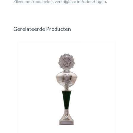
Zilver met rood beker, verkrijgbaar in 6 afmetingen.
Gerelateerde Producten