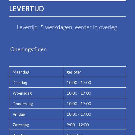
LEVERTIJD
Levertijd 5 werkdagen, eerder in overleg.
Openingstijden
Maandag
gesloten
Dinsdag
10:00 - 17:00
Woensdag
10:00 - 17:00
Donderdag
10:00 - 17:00
Vrijdag
10:00 - 17:00
Zaterdag
9:00 - 12:00