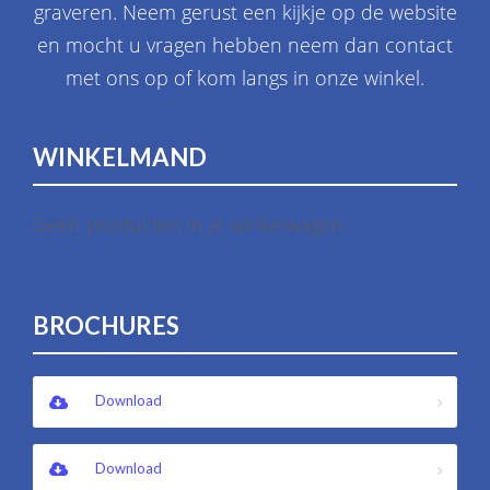
graveren. Neem gerust een kijkje op de website
en mocht u vragen hebben neem dan contact
met ons op of kom langs in onze winkel.
WINKELMAND
Geen producten in je winkelwagen.
BROCHURES
Download
Download