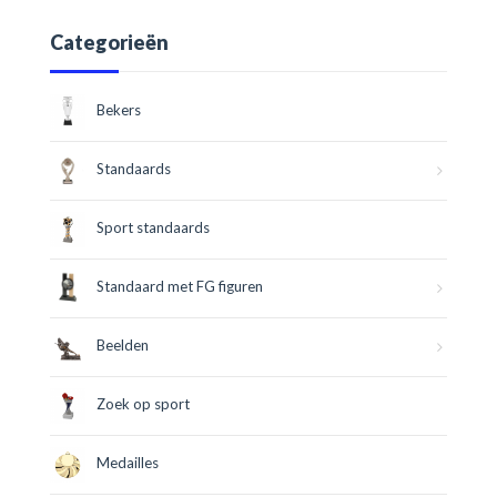
Categorieën
Bekers
Standaards
Sport standaards
Standaard met FG figuren
Beelden
Zoek op sport
Medailles