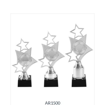
AR1500