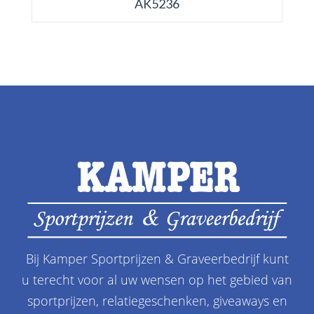
AK5236
Bij Kamper Sportprijzen & Graveerbedrijf kunt
u terecht voor al uw wensen op het gebied van
sportprijzen, relatiegeschenken, giveaways en