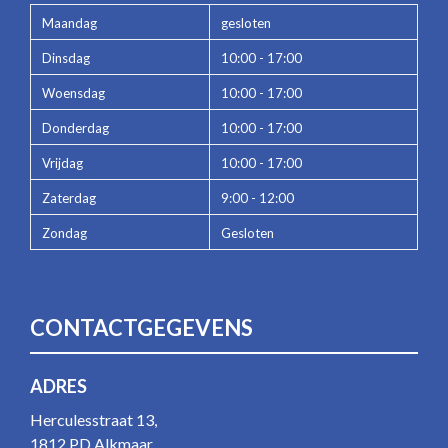
Maandag
gesloten
Dinsdag
10:00 - 17:00
Woensdag
10:00 - 17:00
Donderdag
10:00 - 17:00
Vrijdag
10:00 - 17:00
Zaterdag
9:00 - 12:00
Zondag
Gesloten
CONTACTGEGEVENS
ADRES
Herculesstraat 13,
1812 PD Alkmaar