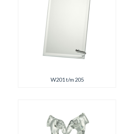
W201 t/m 205