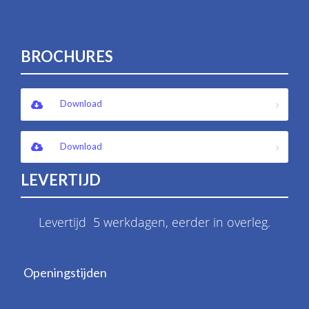
BROCHURES
Download
Download
LEVERTIJD
Levertijd 5 werkdagen, eerder in overleg.
Openingstijden