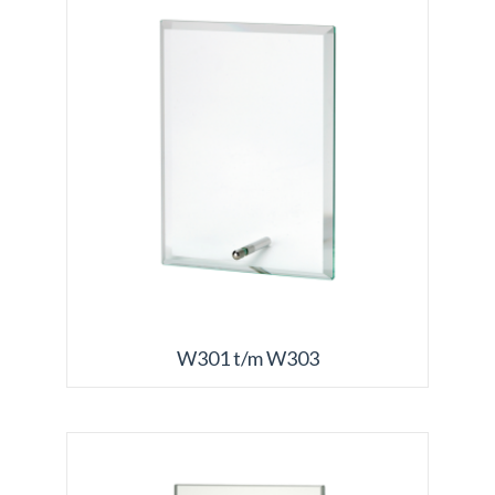
W301 t/m W303