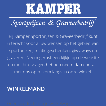
Bij Kamper Sportprijzen & Graveerbedrijf kunt
u terecht voor al uw wensen op het gebied van
sportprijzen, relatiegeschenken, giveaways en
graveren. Neem gerust een kijkje op de website
en mocht u vragen hebben neem dan contact
met ons op of kom langs in onze winkel.
WINKELMAND
Geen producten in je winkelwagen.