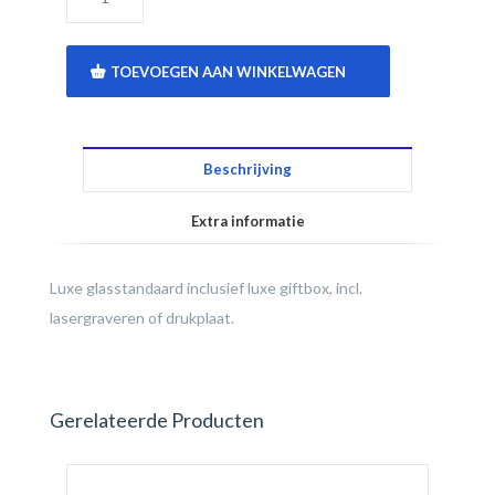
TOEVOEGEN AAN WINKELWAGEN
Beschrijving
Extra informatie
Luxe glasstandaard inclusief luxe giftbox, incl.
lasergraveren of drukplaat.
Gerelateerde Producten