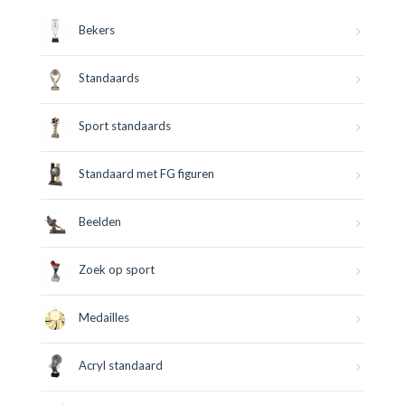
Bekers
Standaards
Sport standaards
Standaard met FG figuren
Beelden
Zoek op sport
Medailles
Acryl standaard