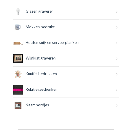
Glazen graveren
Mokken bedrukt
Houten snij- en serveerplanken
Wijnkist graveren
Knuffel bedrukken
Relatiegeschenken
Naambordjes