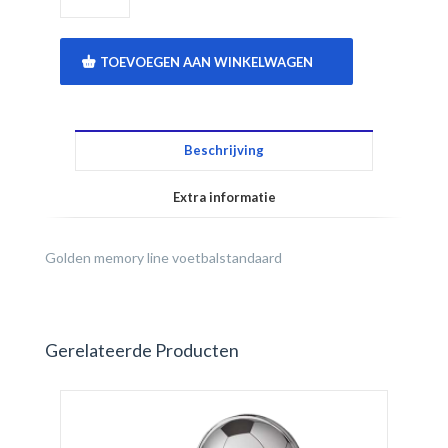
TOEVOEGEN AAN WINKELWAGEN
Beschrijving
Extra informatie
Golden memory line voetbalstandaard
Gerelateerde Producten