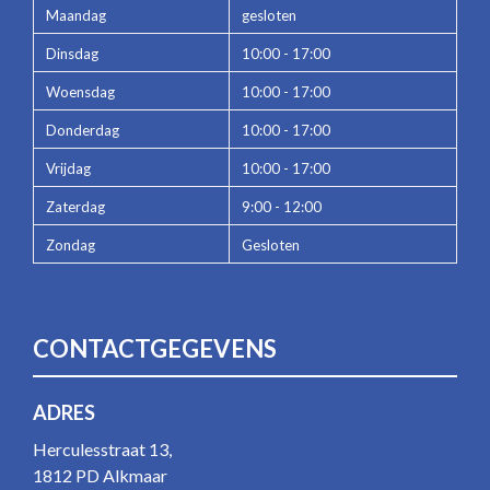
Maandag
gesloten
Dinsdag
10:00 - 17:00
Woensdag
10:00 - 17:00
Donderdag
10:00 - 17:00
Vrijdag
10:00 - 17:00
Zaterdag
9:00 - 12:00
Zondag
Gesloten
CONTACTGEGEVENS
ADRES
Herculesstraat 13,
1812 PD Alkmaar