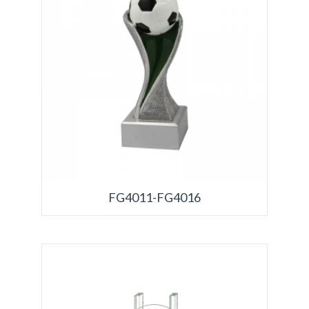
FG4011-FG4016