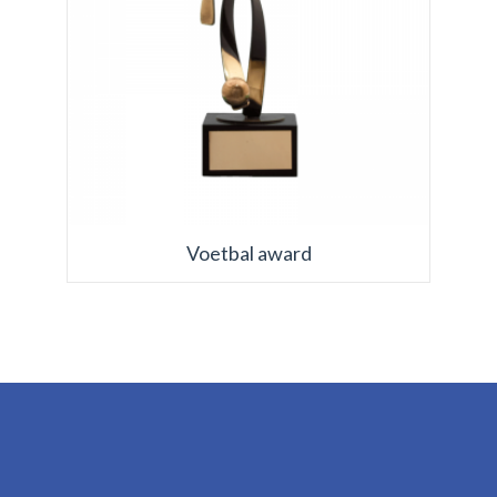
Voetbal award