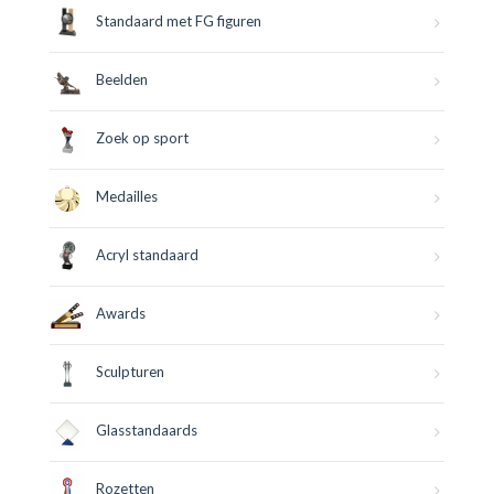
Standaard met FG figuren
Beelden
Zoek op sport
Medailles
Acryl standaard
Awards
Sculpturen
Glasstandaards
Rozetten