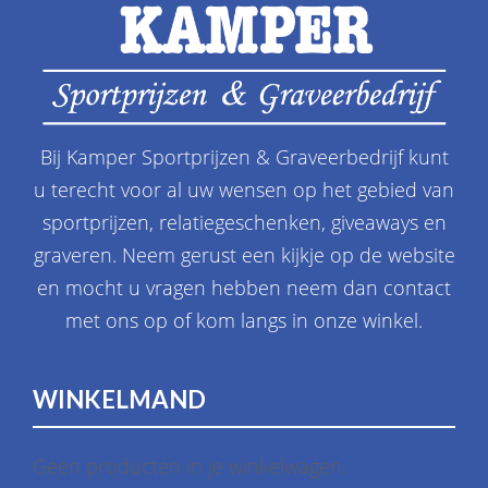
Bij Kamper Sportprijzen & Graveerbedrijf kunt
u terecht voor al uw wensen op het gebied van
sportprijzen, relatiegeschenken, giveaways en
graveren. Neem gerust een kijkje op de website
en mocht u vragen hebben neem dan contact
met ons op of kom langs in onze winkel.
WINKELMAND
Geen producten in je winkelwagen.