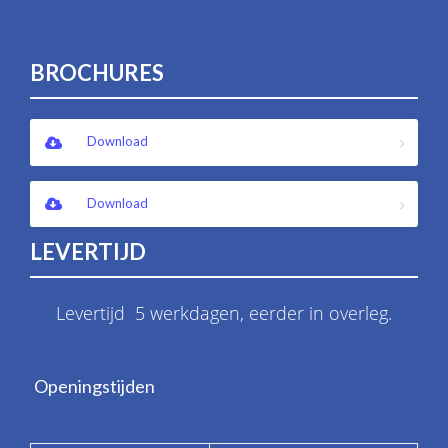
BROCHURES
Download
Download
LEVERTIJD
Levertijd 5 werkdagen, eerder in overleg.
Openingstijden