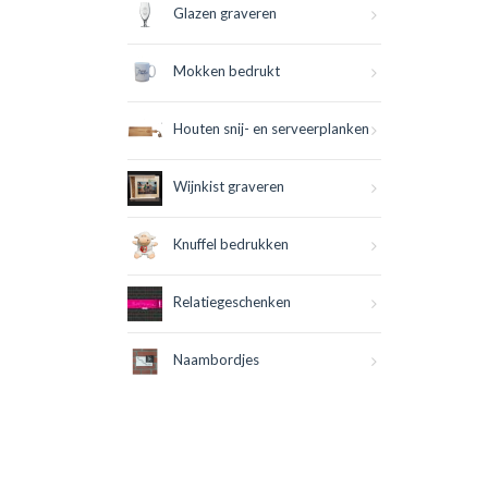
Glazen graveren
Mokken bedrukt
Houten snij- en serveerplanken
Wijnkist graveren
Knuffel bedrukken
Relatiegeschenken
Naambordjes