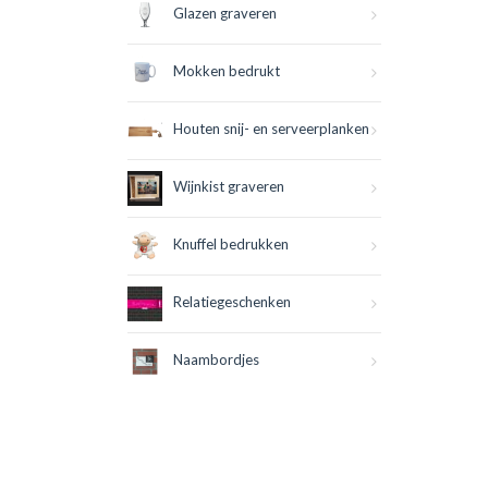
Glazen graveren
Mokken bedrukt
Houten snij- en serveerplanken
Wijnkist graveren
Knuffel bedrukken
Relatiegeschenken
Naambordjes