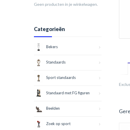
Geen producten in je winkelwagen.
Categorieën
Bekers
Standaards
Sport standaards
Exclus
Standaard met FG figuren
Beelden
Gere
Zoek op sport