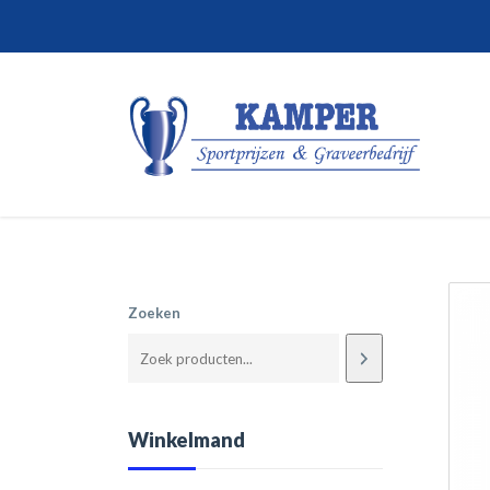
Zoeken
Winkelmand