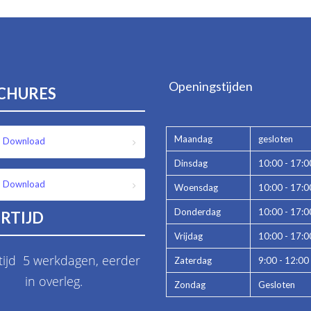
Openingstijden
CHURES
Maandag
gesloten
Download
Dinsdag
10:00 - 17:0
Download
Woensdag
10:00 - 17:0
Donderdag
10:00 - 17:0
RTIJD
Vrijdag
10:00 - 17:0
tijd 5 werkdagen, eerder
Zaterdag
9:00 - 12:00
in overleg.
Zondag
Gesloten