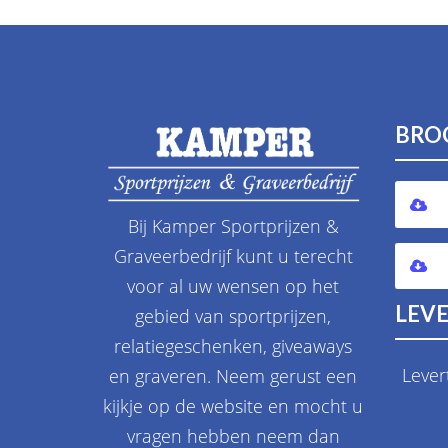
BRO
Bij Kamper Sportprijzen &
Graveerbedrijf kunt u terecht
voor al uw wensen op het
LEVE
gebied van sportprijzen,
relatiegeschenken, giveaways
Lever
en graveren. Neem gerust een
kijkje op de website en mocht u
vragen hebben neem dan