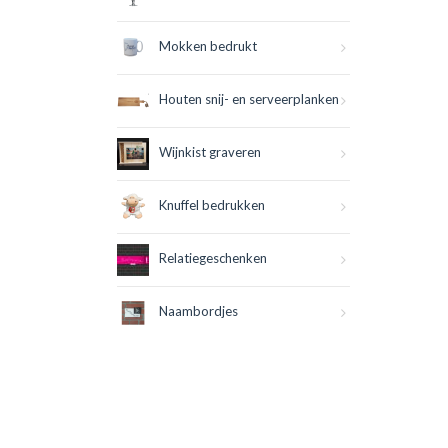
Mokken bedrukt
Houten snij- en serveerplanken
Wijnkist graveren
Knuffel bedrukken
Relatiegeschenken
Naambordjes