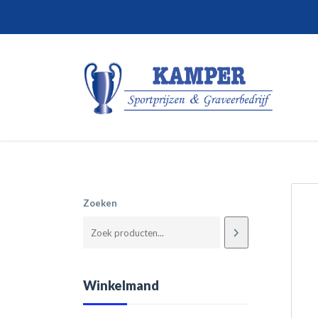
Zoeken
Winkelmand