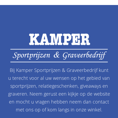
Bij Kamper Sportprijzen & Graveerbedrijf kunt
u terecht voor al uw wensen op het gebied van
sportprijzen, relatiegeschenken, giveaways en
graveren. Neem gerust een kijkje op de website
en mocht u vragen hebben neem dan contact
met ons op of kom langs in onze winkel.