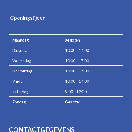
Openingstijden
Maandag
gesloten
Dinsdag
10:00 - 17:00
Woensdag
10:00 - 17:00
Donderdag
10:00 - 17:00
Vrijdag
10:00 - 17:00
Zaterdag
9:00 - 12:00
Zondag
Gesloten
CONTACTGEGEVENS