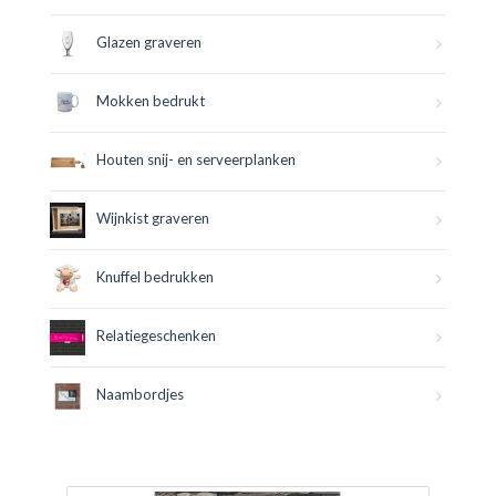
Glazen graveren
Mokken bedrukt
Houten snij- en serveerplanken
Wijnkist graveren
Knuffel bedrukken
Relatiegeschenken
Naambordjes