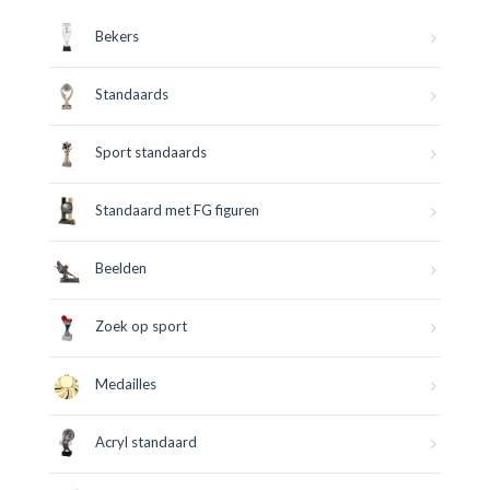
Bekers
Standaards
Sport standaards
Standaard met FG figuren
Beelden
Zoek op sport
Medailles
Acryl standaard