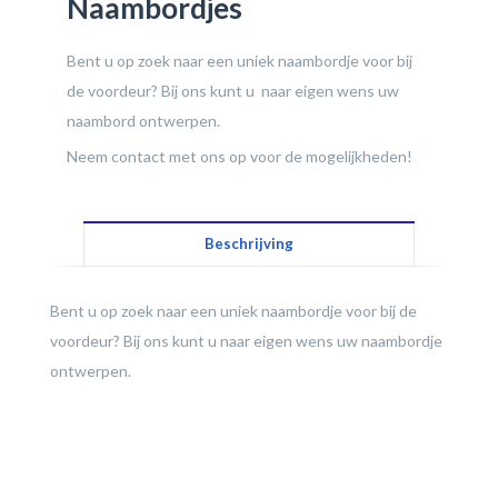
Naambordjes
Bent u op zoek naar een uniek naambordje voor bij
de voordeur? Bij ons kunt u naar eigen wens uw
naambord ontwerpen.
Neem contact met ons op voor de mogelijkheden!
Beschrijving
Bent u op zoek naar een uniek naambordje voor bij de
voordeur? Bij ons kunt u naar eigen wens uw naambordje
ontwerpen.