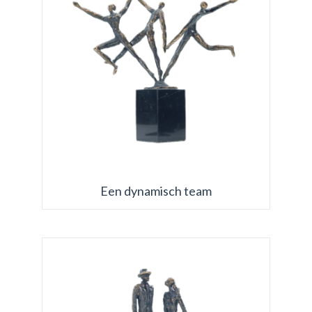
Een dynamisch team