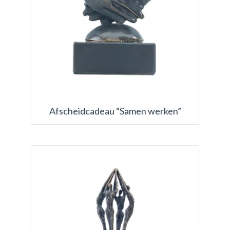
Afscheidcadeau “Samen werken”