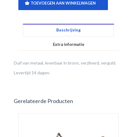
TOEVOEGEN AAN WINKELWAGEN
Beschrijving
Extra informatie
Duif van metaal, leverbaar in brons, verzilverd, verguld.
Levertijd 14 dagen.
Gerelateerde Producten