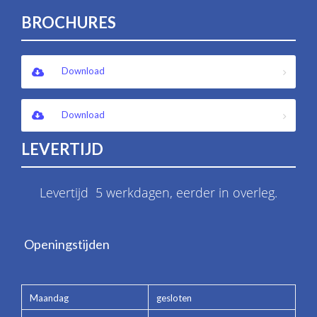
BROCHURES
Download
Download
LEVERTIJD
Levertijd 5 werkdagen, eerder in overleg.
Openingstijden
Maandag
gesloten