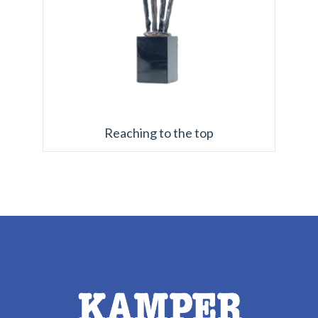
Reaching to the top