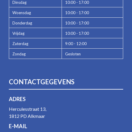
Dinsdag
10:00 - 17:00
Woensdag
10:00 - 17:00
Donderdag
10:00 - 17:00
Vrijdag
10:00 - 17:00
Zaterdag
9:00 - 12:00
Zondag
Gesloten
CONTACTGEGEVENS
ADRES
Herculesstraat 13,
1812 PD Alkmaar
E-MAIL