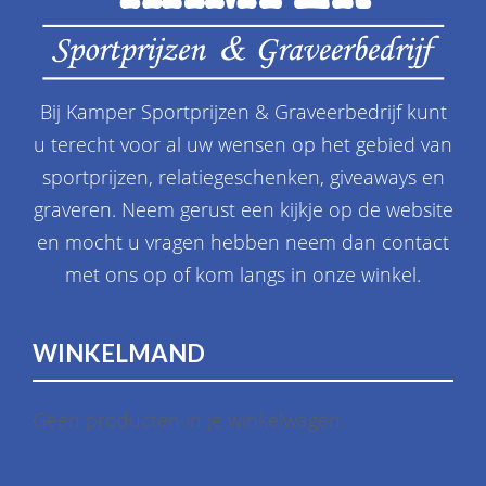
Bij Kamper Sportprijzen & Graveerbedrijf kunt
u terecht voor al uw wensen op het gebied van
sportprijzen, relatiegeschenken, giveaways en
graveren. Neem gerust een kijkje op de website
en mocht u vragen hebben neem dan contact
met ons op of kom langs in onze winkel.
WINKELMAND
Geen producten in je winkelwagen.