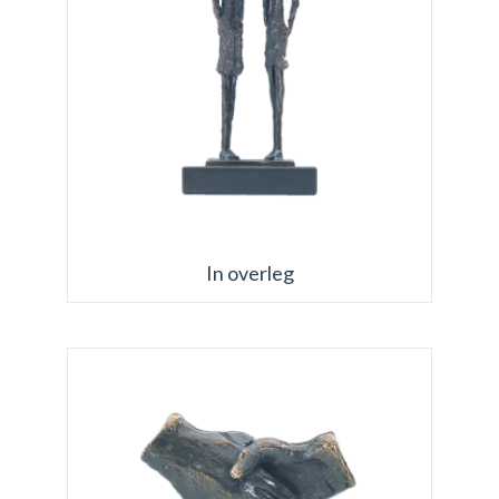
In overleg