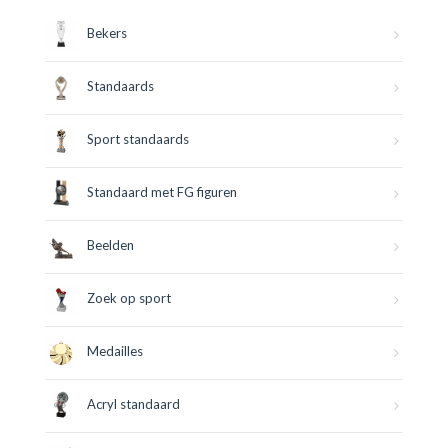
Bekers
Standaards
Sport standaards
Standaard met FG figuren
Beelden
Zoek op sport
Medailles
Acryl standaard