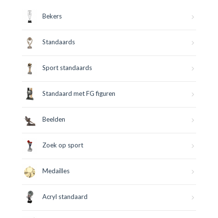
Bekers
Standaards
Sport standaards
Standaard met FG figuren
Beelden
Zoek op sport
Medailles
Acryl standaard