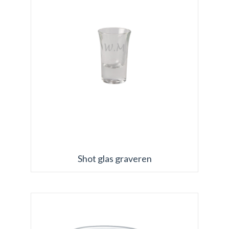
Shot glas graveren