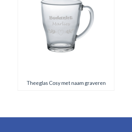
Theeglas Cosy met naam graveren