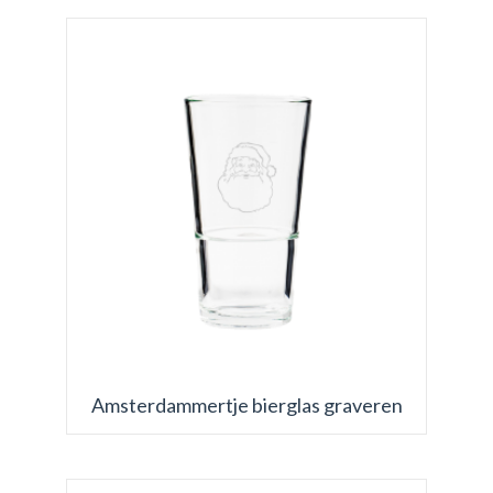
Amsterdammertje bierglas graveren