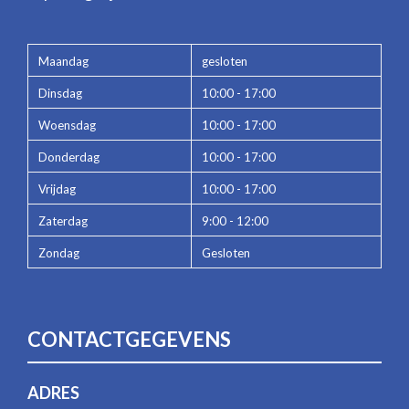
Maandag
gesloten
Dinsdag
10:00 - 17:00
Woensdag
10:00 - 17:00
Donderdag
10:00 - 17:00
Vrijdag
10:00 - 17:00
Zaterdag
9:00 - 12:00
Zondag
Gesloten
CONTACTGEGEVENS
ADRES