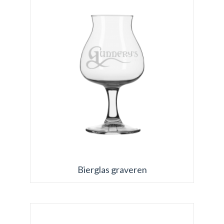
Bierglas graveren