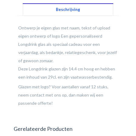
Beschrijving
Ontwerp je eigen glas met naam, tekst of upload
eigen ontwerp of logo Een gepersonaliseerd
Longdrink glas als speciaal cadeau voor een
verjaardag, als bedankje, relatiegeschenk, voor jezelf
of gewoon zomaar.
Deze Longdrink glazen zijn 14.4 cm hoog en hebben
een inhoud van 29cl. en zijn vaatwasserbestendig.
Glazen met logo? Voor aantallen vanaf 12 stuks,
neem contact met ons op, dan maken wij een
passende offerte!
Gerelateerde Producten