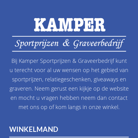
Bij Kamper Sportprijzen & Graveerbedrijf kunt
u terecht voor al uw wensen op het gebied van
sportprijzen, relatiegeschenken, giveaways en
graveren. Neem gerust een kijkje op de website
en mocht u vragen hebben neem dan contact
met ons op of kom langs in onze winkel.
WINKELMAND