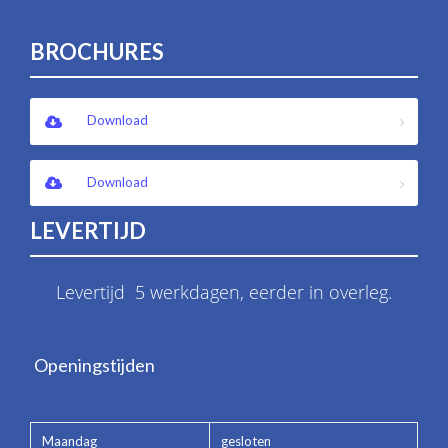
BROCHURES
Download
Download
LEVERTIJD
Levertijd 5 werkdagen, eerder in overleg.
Openingstijden
Maandag
gesloten