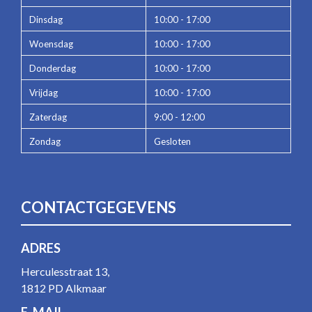
Dinsdag
10:00 - 17:00
Woensdag
10:00 - 17:00
Donderdag
10:00 - 17:00
Vrijdag
10:00 - 17:00
Zaterdag
9:00 - 12:00
Zondag
Gesloten
CONTACTGEGEVENS
ADRES
Herculesstraat 13,
1812 PD Alkmaar