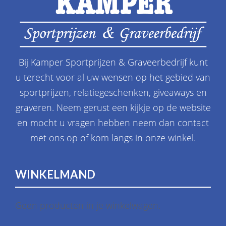
Bij Kamper Sportprijzen & Graveerbedrijf kunt
u terecht voor al uw wensen op het gebied van
sportprijzen, relatiegeschenken, giveaways en
graveren. Neem gerust een kijkje op de website
en mocht u vragen hebben neem dan contact
met ons op of kom langs in onze winkel.
WINKELMAND
Geen producten in je winkelwagen.