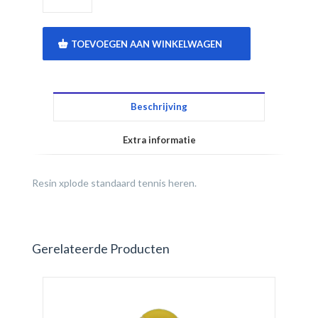
TOEVOEGEN AAN WINKELWAGEN
Beschrijving
Extra informatie
Resin xplode standaard tennis heren.
Gerelateerde Producten