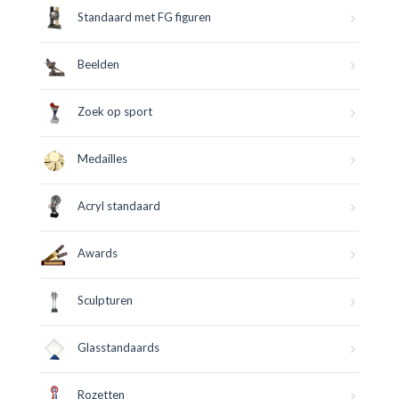
Standaard met FG figuren
Beelden
Zoek op sport
Medailles
Acryl standaard
Awards
Sculpturen
Glasstandaards
Rozetten