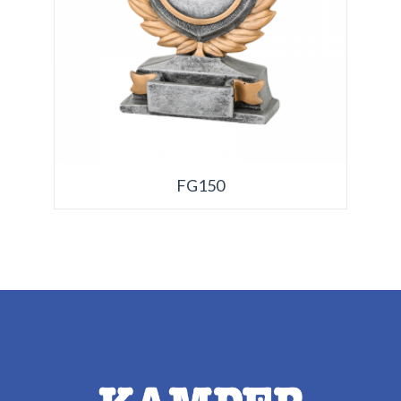
FG150