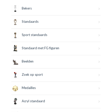
Bekers
Standaards
Sport standaards
Standaard met FG figuren
Beelden
Zoek op sport
Medailles
Acryl standaard