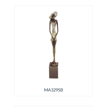
MA329SB