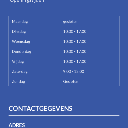
Maandag
gesloten
Dinsdag
10:00 - 17:00
Woensdag
10:00 - 17:00
Donderdag
10:00 - 17:00
Vrijdag
10:00 - 17:00
Zaterdag
9:00 - 12:00
Zondag
Gesloten
CONTACTGEGEVENS
ADRES