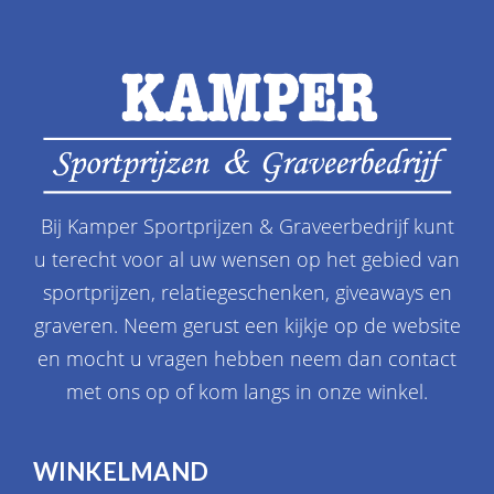
Bij Kamper Sportprijzen & Graveerbedrijf kunt
u terecht voor al uw wensen op het gebied van
sportprijzen, relatiegeschenken, giveaways en
graveren. Neem gerust een kijkje op de website
en mocht u vragen hebben neem dan contact
met ons op of kom langs in onze winkel.
WINKELMAND