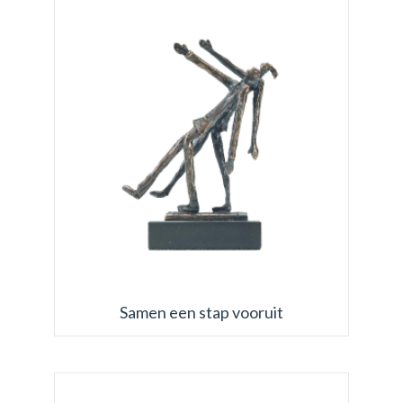
Samen een stap vooruit