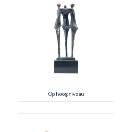
Op hoog niveau