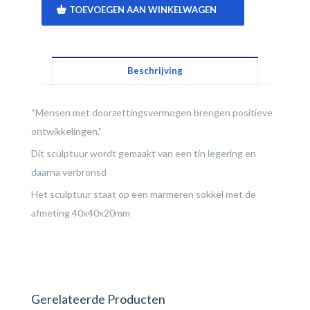
TOEVOEGEN AAN WINKELWAGEN
Beschrijving
“Mensen met doorzettingsvermogen brengen positieve
ontwikkelingen.”
Dit sculptuur wordt gemaakt van een tin legering en
daarna verbronsd
Het sculptuur staat op een marmeren sokkel met de
afmeting 40x40x20mm
Gerelateerde Producten