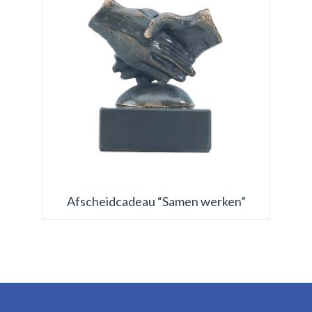
Afscheidcadeau “Samen werken”