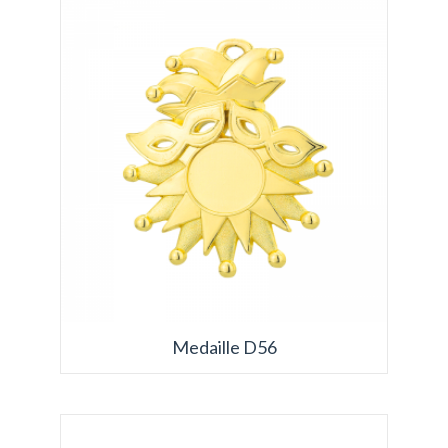
Medaille D56