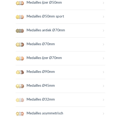
Medailles ijzer Ø50mm
Medailles Ø50mm sport
Medailles antiek Ø70mm
Medailles Ø70mm
Medailles ijzer Ø70mm
Medailles Ø90mm
Medailles Ø45mm
Medailles Ø32mm
Medailles asymmetrisch