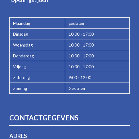
Maandag
gesloten
Dinsdag
10:00 - 17:00
Woensdag
10:00 - 17:00
Donderdag
10:00 - 17:00
Vrijdag
10:00 - 17:00
Zaterdag
9:00 - 12:00
Zondag
Gesloten
CONTACTGEGEVENS
ADRES