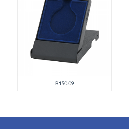
B150.09