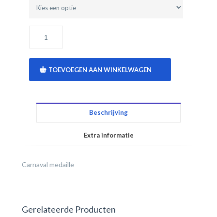
TOEVOEGEN AAN WINKELWAGEN
Beschrijving
Extra informatie
Carnaval medaille
Gerelateerde Producten