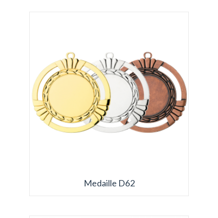
Medaille D62