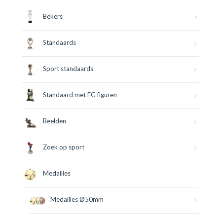
Bekers
Standaards
Sport standaards
Standaard met FG figuren
Beelden
Zoek op sport
Medailles
Medailles Ø50mm