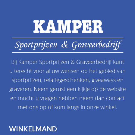
Bij Kamper Sportprijzen & Graveerbedrijf kunt
u terecht voor al uw wensen op het gebied van
sportprijzen, relatiegeschenken, giveaways en
graveren. Neem gerust een kijkje op de website
en mocht u vragen hebben neem dan contact
met ons op of kom langs in onze winkel.
WINKELMAND