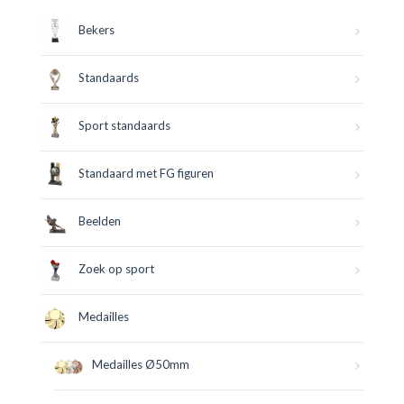
Bekers
Standaards
Sport standaards
Standaard met FG figuren
Beelden
Zoek op sport
Medailles
Medailles Ø50mm