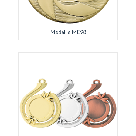
Medaille ME98