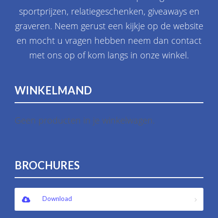
sportprijzen, relatiegeschenken, giveaways en
graveren. Neem gerust een kijkje op de website
en mocht u vragen hebben neem dan contact
met ons op of kom langs in onze winkel.
WINKELMAND
Geen producten in je winkelwagen.
BROCHURES
Download