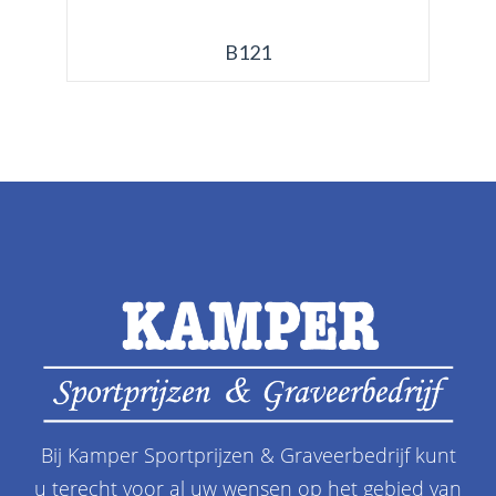
B121
Bij Kamper Sportprijzen & Graveerbedrijf kunt
u terecht voor al uw wensen op het gebied van