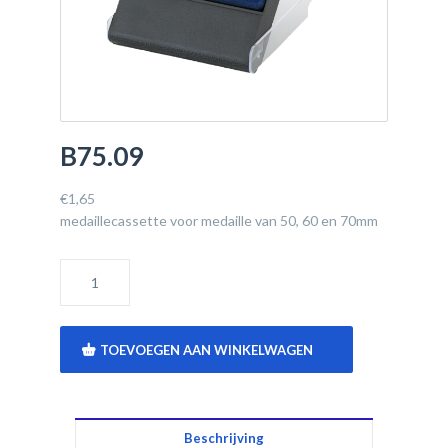
B75.09
€
1,65
medaillecassette voor medaille van 50, 60 en 70mm
TOEVOEGEN AAN WINKELWAGEN
Beschrijving