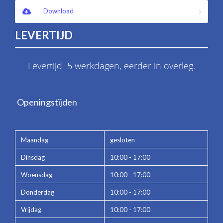
Download
LEVERTIJD
Levertijd 5 werkdagen, eerder in overleg.
Openingstijden
Maandag
gesloten
Dinsdag
10:00 - 17:00
Woensdag
10:00 - 17:00
Donderdag
10:00 - 17:00
Vrijdag
10:00 - 17:00