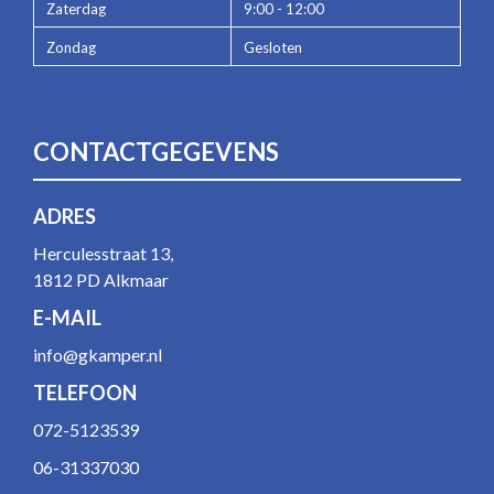
Zaterdag
9:00 - 12:00
Zondag
Gesloten
CONTACTGEGEVENS
ADRES
Herculesstraat 13,
1812 PD Alkmaar
E-MAIL
info@gkamper.nl
TELEFOON
072-5123539
06-31337030