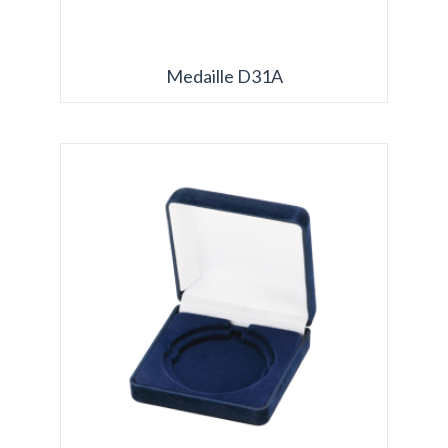
Medaille D31A