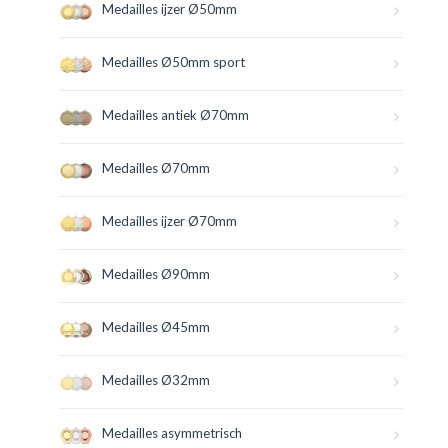
Medailles ijzer Ø50mm
Medailles Ø50mm sport
Medailles antiek Ø70mm
Medailles Ø70mm
Medailles ijzer Ø70mm
Medailles Ø90mm
Medailles Ø45mm
Medailles Ø32mm
Medailles asymmetrisch