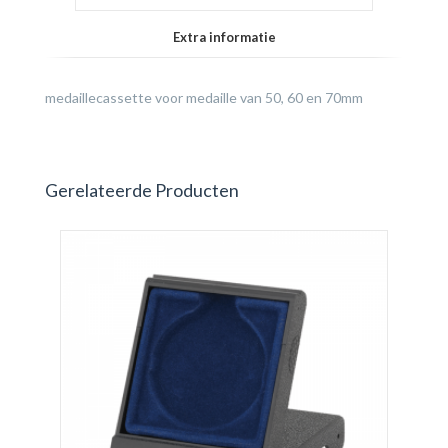
Extra informatie
medaillecassette voor medaille van 50, 60 en 70mm
Gerelateerde Producten