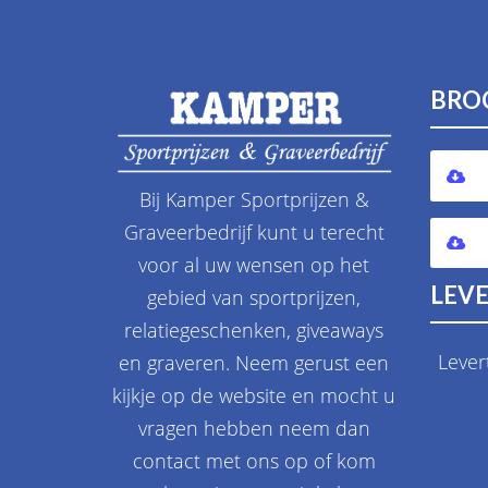
BRO
Bij Kamper Sportprijzen &
Graveerbedrijf kunt u terecht
voor al uw wensen op het
LEVE
gebied van sportprijzen,
relatiegeschenken, giveaways
Lever
en graveren. Neem gerust een
kijkje op de website en mocht u
vragen hebben neem dan
contact met ons op of kom