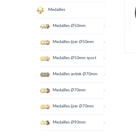
Medailles
Medailles Ø50mm
Medailles ijzer Ø50mm
Medailles Ø50mm sport
Medailles antiek Ø70mm
Medailles Ø70mm
Medailles ijzer Ø70mm
Medailles Ø90mm