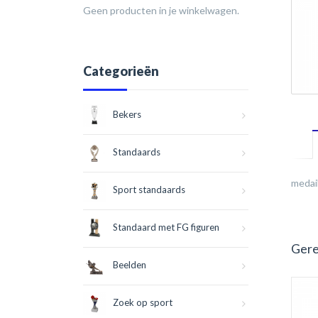
Geen producten in je winkelwagen.
Categorieën
Bekers
Standaards
medai
Sport standaards
Standaard met FG figuren
Gere
Beelden
Zoek op sport