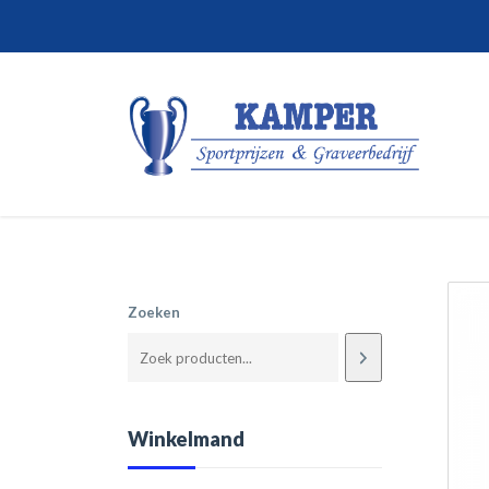
Zoeken
Winkelmand