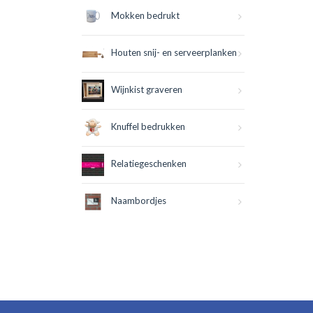
Mokken bedrukt
Houten snij- en serveerplanken
Wijnkist graveren
Knuffel bedrukken
Relatiegeschenken
Naambordjes