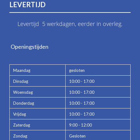
LEVERTIJD
Levertijd 5 werkdagen, eerder in overleg.
Openingstijden
Maandag
gesloten
Dinsdag
10:00 - 17:00
Woensdag
10:00 - 17:00
Donderdag
10:00 - 17:00
Vrijdag
10:00 - 17:00
Zaterdag
9:00 - 12:00
Zondag
Gesloten