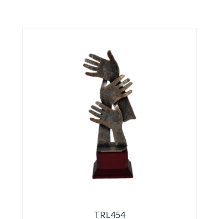
TRL454