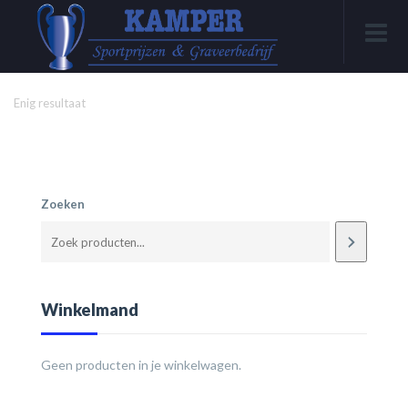
Enig resultaat
Zoeken
Winkelmand
Geen producten in je winkelwagen.