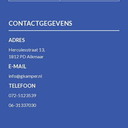
CONTACTGEGEVENS
ADRES
Herculesstraat 13,
1812 PD Alkmaar
E-MAIL
info@gkamper.nl
TELEFOON
072-5123539
06-31337030