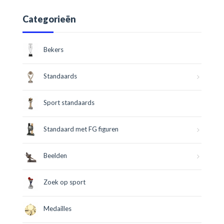
Categorieën
Bekers
Standaards
Sport standaards
Standaard met FG figuren
Beelden
Zoek op sport
Medailles