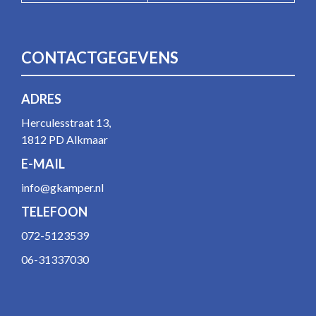
CONTACTGEGEVENS
ADRES
Herculesstraat 13,
1812 PD Alkmaar
E-MAIL
info@gkamper.nl
TELEFOON
072-5123539
06-31337030