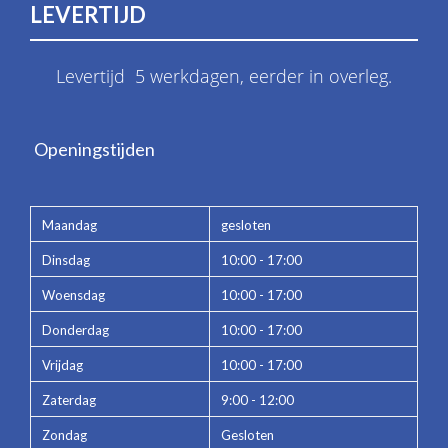
LEVERTIJD
Levertijd 5 werkdagen, eerder in overleg.
Openingstijden
Maandag
gesloten
Dinsdag
10:00 - 17:00
Woensdag
10:00 - 17:00
Donderdag
10:00 - 17:00
Vrijdag
10:00 - 17:00
Zaterdag
9:00 - 12:00
Zondag
Gesloten