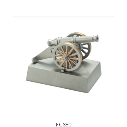
FG360