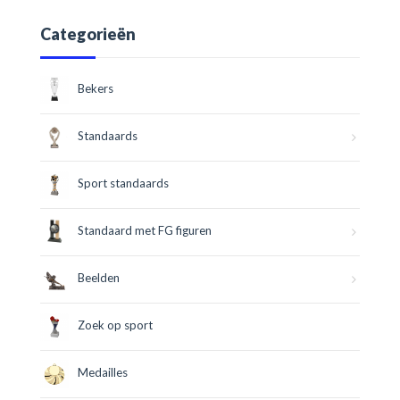
Categorieën
Bekers
Standaards
Sport standaards
Standaard met FG figuren
Beelden
Zoek op sport
Medailles