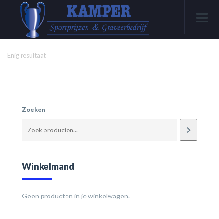
Enig resultaat
Zoeken
Winkelmand
Geen producten in je winkelwagen.