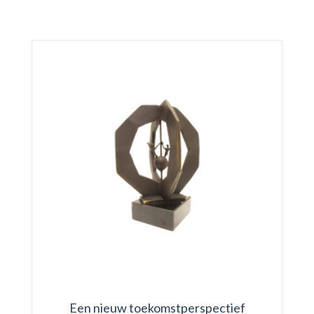
Een nieuw toekomstperspectief