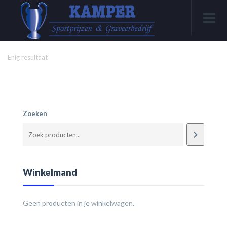
Enig resultaat
Zoeken
Winkelmand
Geen producten in je winkelwagen.