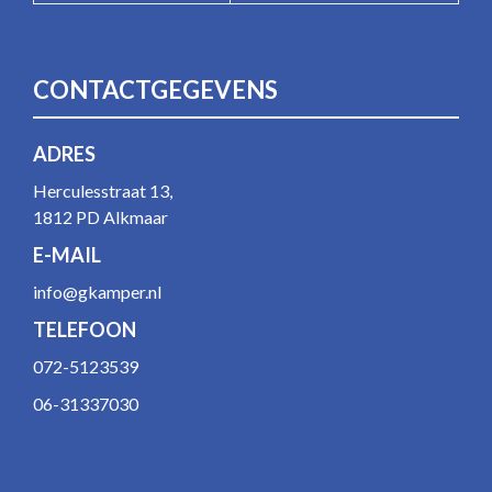
CONTACTGEGEVENS
ADRES
Herculesstraat 13,
1812 PD Alkmaar
E-MAIL
info@gkamper.nl
TELEFOON
072-5123539
06-31337030