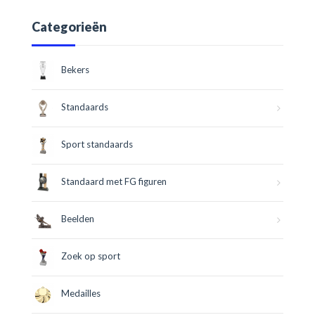
Categorieën
Bekers
Standaards
Sport standaards
Standaard met FG figuren
Beelden
Zoek op sport
Medailles