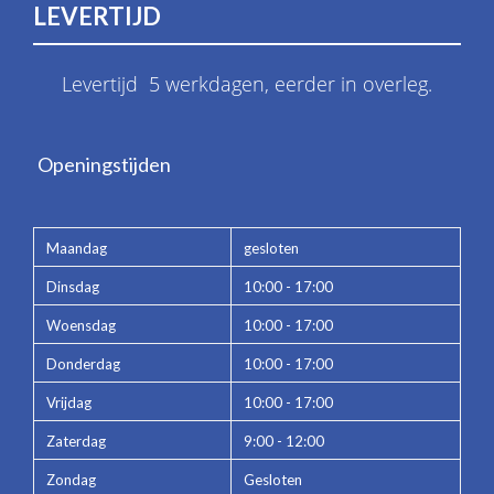
LEVERTIJD
Levertijd 5 werkdagen, eerder in overleg.
Openingstijden
Maandag
gesloten
Dinsdag
10:00 - 17:00
Woensdag
10:00 - 17:00
Donderdag
10:00 - 17:00
Vrijdag
10:00 - 17:00
Zaterdag
9:00 - 12:00
Zondag
Gesloten