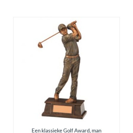
Een klassieke Golf Award, man