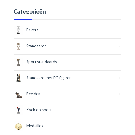
Categorieën
Bekers
Standaards
Sport standaards
Standaard met FG figuren
Beelden
Zoek op sport
Medailles