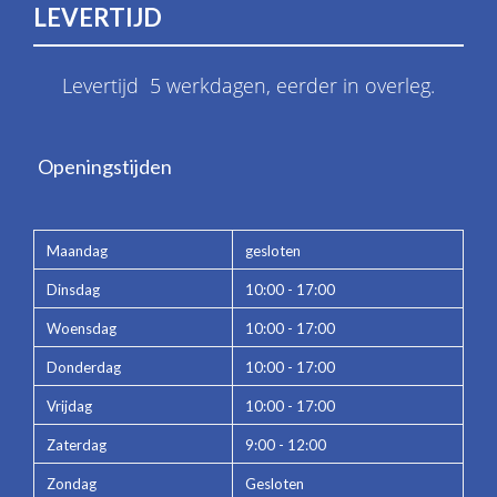
LEVERTIJD
Levertijd 5 werkdagen, eerder in overleg.
Openingstijden
Maandag
gesloten
Dinsdag
10:00 - 17:00
Woensdag
10:00 - 17:00
Donderdag
10:00 - 17:00
Vrijdag
10:00 - 17:00
Zaterdag
9:00 - 12:00
Zondag
Gesloten