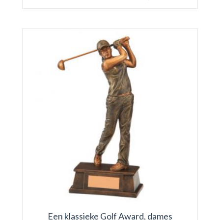
Een klassieke Golf Award, dames