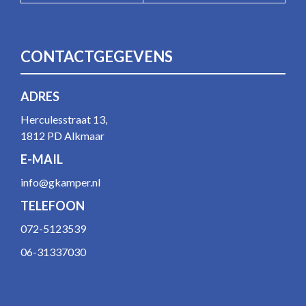
CONTACTGEGEVENS
ADRES
Herculesstraat 13,
1812 PD Alkmaar
E-MAIL
info@gkamper.nl
TELEFOON
072-5123539
06-31337030