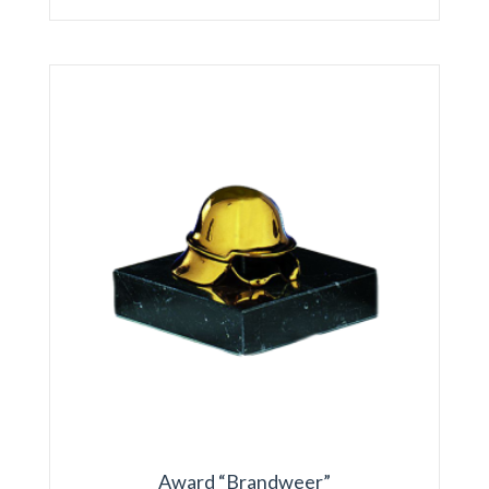
Award “Brandweer”