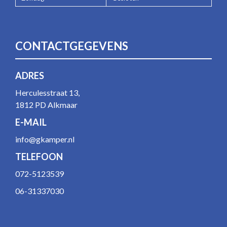
CONTACTGEGEVENS
ADRES
Herculesstraat 13,
1812 PD Alkmaar
E-MAIL
info@gkamper.nl
TELEFOON
072-5123539
06-31337030