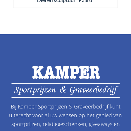
Dieren sculptuur “Paard”
Bij Kamper Sportprijzen & Graveerbedrijf kunt
u terecht voor al uw wensen op het gebied van
sportprijzen, relatiegeschenken, giveaways en