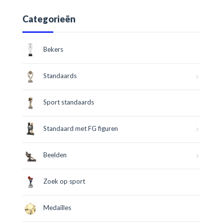
Categorieën
Bekers
Standaards
Sport standaards
Standaard met FG figuren
Beelden
Zoek op sport
Medailles