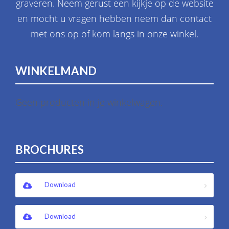
graveren. Neem gerust een kijkje op de website
en mocht u vragen hebben neem dan contact
met ons op of kom langs in onze winkel.
WINKELMAND
Geen producten in je winkelwagen.
BROCHURES
Download
Download