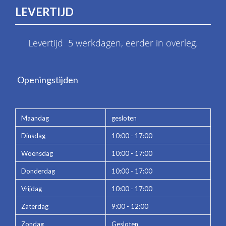
LEVERTIJD
Levertijd 5 werkdagen, eerder in overleg.
Openingstijden
Maandag
gesloten
Dinsdag
10:00 - 17:00
Woensdag
10:00 - 17:00
Donderdag
10:00 - 17:00
Vrijdag
10:00 - 17:00
Zaterdag
9:00 - 12:00
Zondag
Gesloten