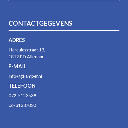
CONTACTGEGEVENS
ADRES
Herculesstraat 13,
1812 PD Alkmaar
E-MAIL
info@gkamper.nl
TELEFOON
072-5123539
06-31337030