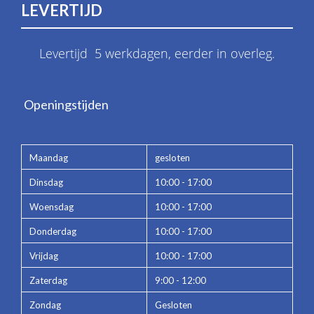
LEVERTIJD
Levertijd 5 werkdagen, eerder in overleg.
Openingstijden
Maandag
gesloten
Dinsdag
10:00 - 17:00
Woensdag
10:00 - 17:00
Donderdag
10:00 - 17:00
Vrijdag
10:00 - 17:00
Zaterdag
9:00 - 12:00
Zondag
Gesloten