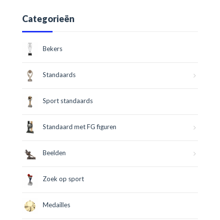
Categorieën
Bekers
Standaards
Sport standaards
Standaard met FG figuren
Beelden
Zoek op sport
Medailles