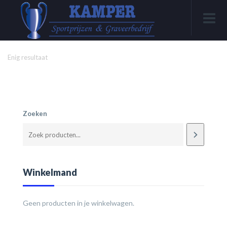
Enig resultaat
Zoeken
Winkelmand
Geen producten in je winkelwagen.