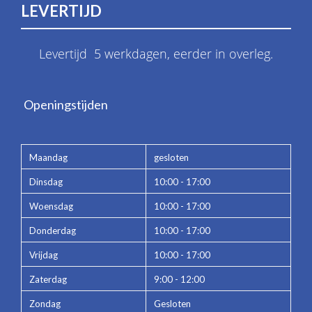
LEVERTIJD
Levertijd 5 werkdagen, eerder in overleg.
Openingstijden
Maandag
gesloten
Dinsdag
10:00 - 17:00
Woensdag
10:00 - 17:00
Donderdag
10:00 - 17:00
Vrijdag
10:00 - 17:00
Zaterdag
9:00 - 12:00
Zondag
Gesloten