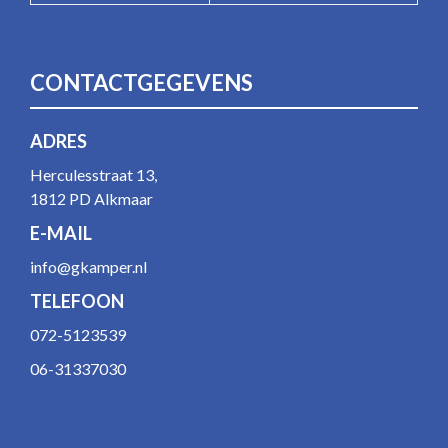
CONTACTGEGEVENS
ADRES
Herculesstraat 13,
1812 PD Alkmaar
E-MAIL
info@gkamper.nl
TELEFOON
072-5123539
06-31337030