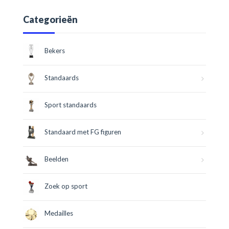
Categorieën
Bekers
Standaards
Sport standaards
Standaard met FG figuren
Beelden
Zoek op sport
Medailles