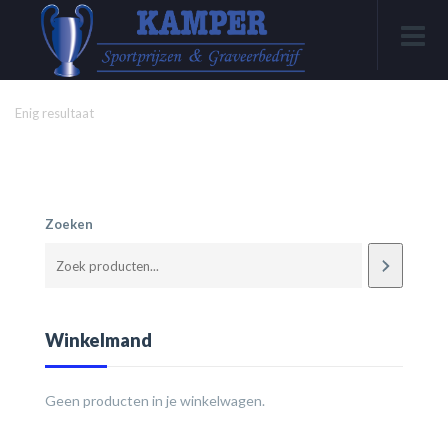
Enig resultaat
Zoeken
Winkelmand
Geen producten in je winkelwagen.