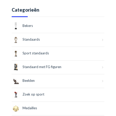
Categorieën
Bekers
Standaards
Sport standaards
Standaard met FG figuren
Beelden
Zoek op sport
Medailles