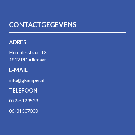
CONTACTGEGEVENS
ADRES
Herculesstraat 13,
1812 PD Alkmaar
E-MAIL
info@gkamper.nl
TELEFOON
072-5123539
06-31337030