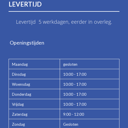
LEVERTIJD
Levertijd 5 werkdagen, eerder in overleg.
Openingstijden
Maandag
gesloten
Dinsdag
10:00 - 17:00
Woensdag
10:00 - 17:00
Donderdag
10:00 - 17:00
Vrijdag
10:00 - 17:00
Zaterdag
9:00 - 12:00
Zondag
Gesloten