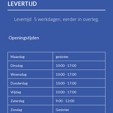
LEVERTIJD
Levertijd 5 werkdagen, eerder in overleg.
Openingstijden
Maandag
gesloten
Dinsdag
10:00 - 17:00
Woensdag
10:00 - 17:00
Donderdag
10:00 - 17:00
Vrijdag
10:00 - 17:00
Zaterdag
9:00 - 12:00
Zondag
Gesloten