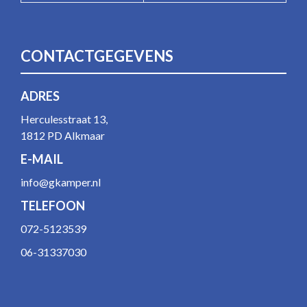
CONTACTGEGEVENS
ADRES
Herculesstraat 13,
1812 PD Alkmaar
E-MAIL
info@gkamper.nl
TELEFOON
072-5123539
06-31337030