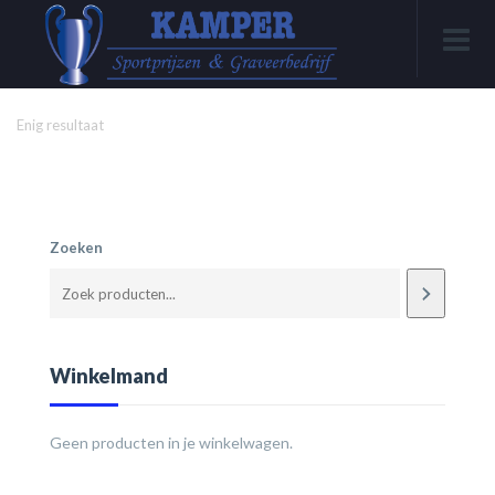
Enig resultaat
Zoeken
Winkelmand
Geen producten in je winkelwagen.