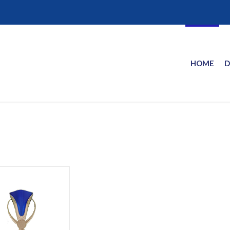
HOME
D