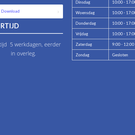
Dinsdag
10:00 - 17:0
Download
Woensdag
10:00 - 17:0
Donderdag
10:00 - 17:0
RTIJD
Vrijdag
10:00 - 17:0
tijd 5 werkdagen, eerder
Zaterdag
9:00 - 12:00
in overleg.
Zondag
Gesloten