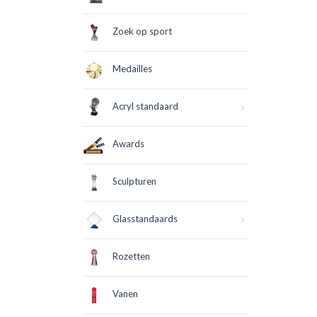
Zoek op sport
Medailles
Acryl standaard
Awards
Sculpturen
Glasstandaards
Rozetten
Vanen