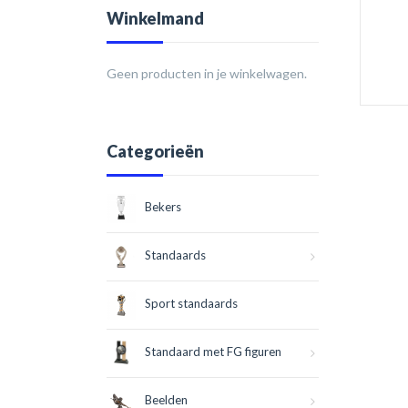
Winkelmand
Geen producten in je winkelwagen.
Categorieën
Bekers
Standaards
Sport standaards
Standaard met FG figuren
Beelden