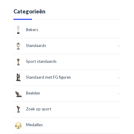
Categorieën
Bekers
Standaards
Sport standaards
Standaard met FG figuren
Beelden
Zoek op sport
Medailles