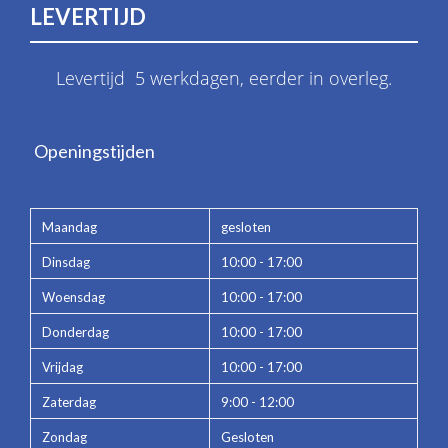
LEVERTIJD
Levertijd 5 werkdagen, eerder in overleg.
Openingstijden
Maandag
gesloten
Dinsdag
10:00 - 17:00
Woensdag
10:00 - 17:00
Donderdag
10:00 - 17:00
Vrijdag
10:00 - 17:00
Zaterdag
9:00 - 12:00
Zondag
Gesloten