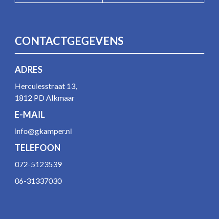
CONTACTGEGEVENS
ADRES
Herculesstraat 13,
1812 PD Alkmaar
E-MAIL
info@gkamper.nl
TELEFOON
072-5123539
06-31337030