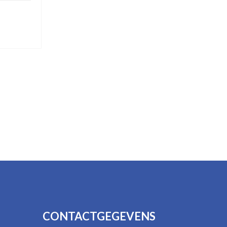
CONTACTGEGEVENS