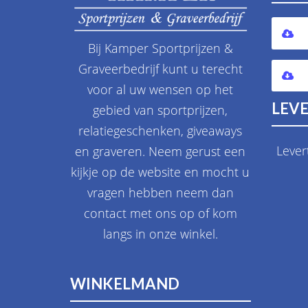
Bij Kamper Sportprijzen &
Graveerbedrijf kunt u terecht
voor al uw wensen op het
LEVE
gebied van sportprijzen,
relatiegeschenken, giveaways
Lever
en graveren. Neem gerust een
kijkje op de website en mocht u
vragen hebben neem dan
contact met ons op of kom
langs in onze winkel.
WINKELMAND