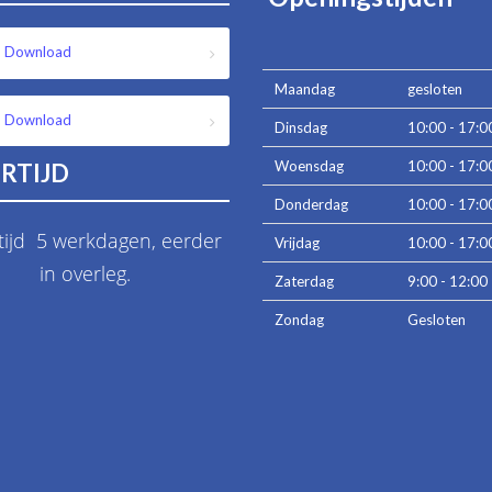
Download
Maandag
gesloten
Download
Dinsdag
10:00 - 17:0
Woensdag
10:00 - 17:0
RTIJD
Donderdag
10:00 - 17:0
tijd 5 werkdagen, eerder
Vrijdag
10:00 - 17:0
in overleg.
Zaterdag
9:00 - 12:00
Zondag
Gesloten