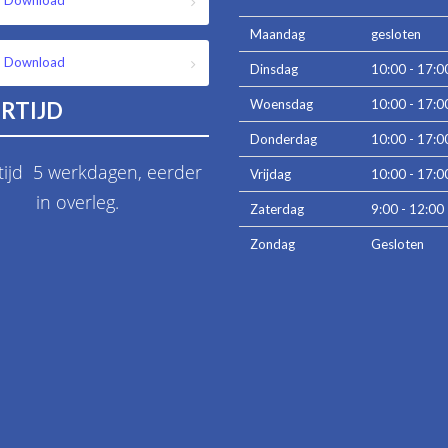
Download
Maandag
gesloten
Download
Dinsdag
10:00 - 17:0
Woensdag
10:00 - 17:0
RTIJD
Donderdag
10:00 - 17:0
tijd 5 werkdagen, eerder
Vrijdag
10:00 - 17:0
in overleg.
Zaterdag
9:00 - 12:00
Zondag
Gesloten