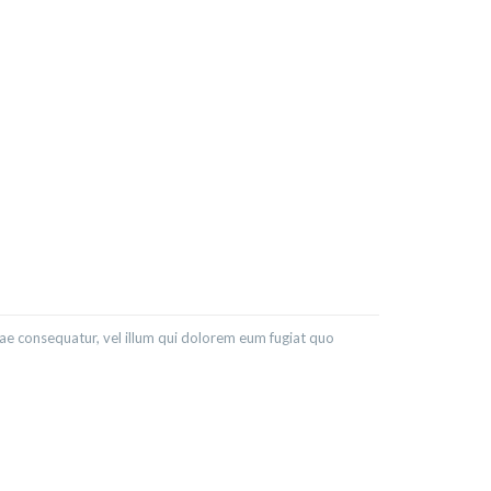
iae consequatur, vel illum qui dolorem eum fugiat quo