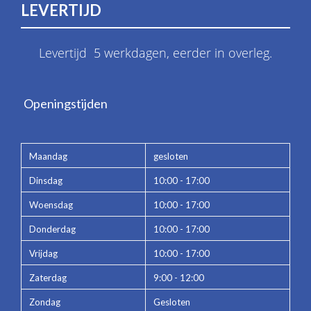
LEVERTIJD
Levertijd 5 werkdagen, eerder in overleg.
Openingstijden
Maandag
gesloten
Dinsdag
10:00 - 17:00
Woensdag
10:00 - 17:00
Donderdag
10:00 - 17:00
Vrijdag
10:00 - 17:00
Zaterdag
9:00 - 12:00
Zondag
Gesloten