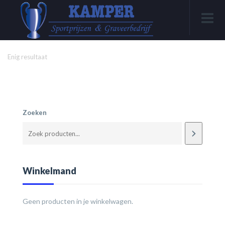
Enig resultaat
Zoeken
Winkelmand
Geen producten in je winkelwagen.