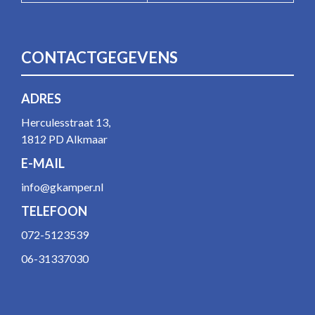
CONTACTGEGEVENS
ADRES
Herculesstraat 13,
1812 PD Alkmaar
E-MAIL
info@gkamper.nl
TELEFOON
072-5123539
06-31337030