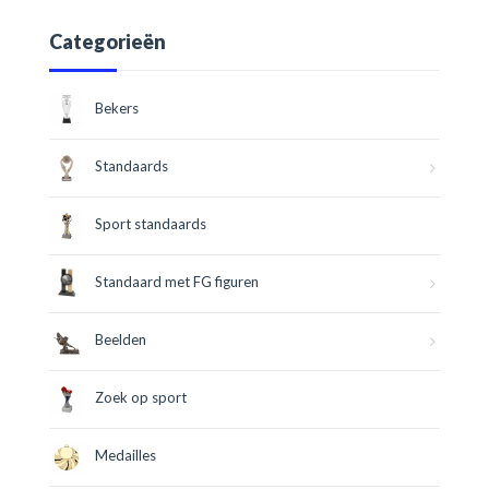
Categorieën
Bekers
Standaards
Sport standaards
Standaard met FG figuren
Beelden
Zoek op sport
Medailles