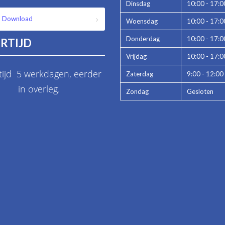
Dinsdag
10:00 - 17:0
Download
Woensdag
10:00 - 17:0
Donderdag
10:00 - 17:0
RTIJD
Vrijdag
10:00 - 17:0
tijd 5 werkdagen, eerder
Zaterdag
9:00 - 12:00
in overleg.
Zondag
Gesloten