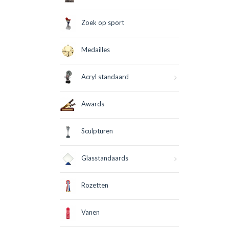
Zoek op sport
Medailles
Acryl standaard
Awards
Sculpturen
Glasstandaards
Rozetten
Vanen