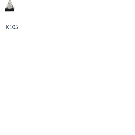
HK105