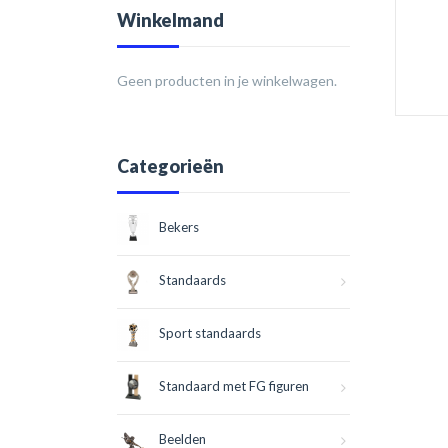
Winkelmand
Geen producten in je winkelwagen.
Categorieën
Bekers
Standaards
Sport standaards
Standaard met FG figuren
Beelden