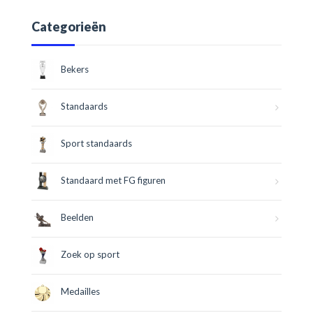
Categorieën
Bekers
Standaards
Sport standaards
Standaard met FG figuren
Beelden
Zoek op sport
Medailles