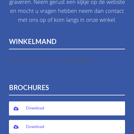
graveren. Neem gerust een kijkje op de website
en mocht u vragen hebben neem dan contact
met ons op of kom langs in onze winkel.
WINKELMAND
Geen producten in je winkelwagen.
BROCHURES
Download
Download