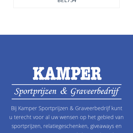
BEL754
Bij Kamper Sportprijzen & Graveerbedrijf kunt
u terecht voor al uw wensen op het gebied van
sportprijzen, relatiegeschenken, giveaways en