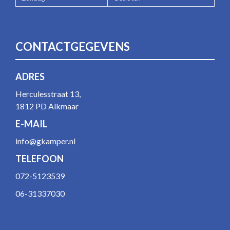
CONTACTGEGEVENS
ADRES
Herculesstraat 13,
1812 PD Alkmaar
E-MAIL
info@gkamper.nl
TELEFOON
072-5123539
06-31337030