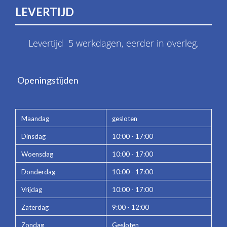
LEVERTIJD
Levertijd 5 werkdagen, eerder in overleg.
Openingstijden
Maandag
gesloten
Dinsdag
10:00 - 17:00
Woensdag
10:00 - 17:00
Donderdag
10:00 - 17:00
Vrijdag
10:00 - 17:00
Zaterdag
9:00 - 12:00
Zondag
Gesloten