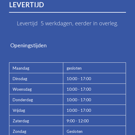
LEVERTIJD
Levertijd 5 werkdagen, eerder in overleg.
Openingstijden
Maandag
gesloten
Dinsdag
10:00 - 17:00
Woensdag
10:00 - 17:00
Donderdag
10:00 - 17:00
Vrijdag
10:00 - 17:00
Zaterdag
9:00 - 12:00
Zondag
Gesloten