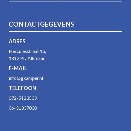
CONTACTGEGEVENS
ADRES
Herculesstraat 13,
1812 PD Alkmaar
E-MAIL
info@gkamper.nl
TELEFOON
072-5123539
06-31337030