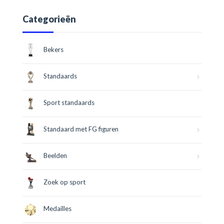
Categorieën
Bekers
Standaards
Sport standaards
Standaard met FG figuren
Beelden
Zoek op sport
Medailles