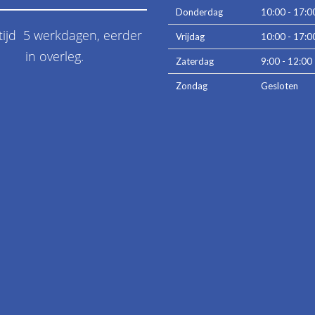
Donderdag
10:00 - 17:0
tijd 5 werkdagen, eerder
Vrijdag
10:00 - 17:0
in overleg.
Zaterdag
9:00 - 12:00
Zondag
Gesloten