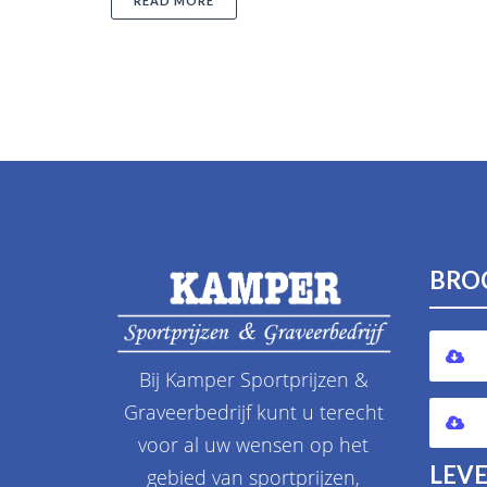
READ MORE
BRO
Bij Kamper Sportprijzen &
Graveerbedrijf kunt u terecht
voor al uw wensen op het
LEVE
gebied van sportprijzen,