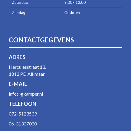
Zaterdag
9:00 - 12:00
Zondag
Gesloten
CONTACTGEGEVENS
ADRES
Herculesstraat 13,
1812 PD Alkmaar
E-MAIL
info@gkamper.nl
TELEFOON
072-5123539
06-31337030