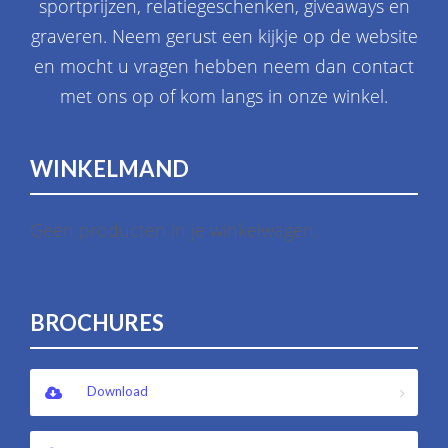
sportprijzen, relatiegeschenken, giveaways en
graveren. Neem gerust een kijkje op de website
en mocht u vragen hebben neem dan contact
met ons op of kom langs in onze winkel.
WINKELMAND
Geen producten in je winkelwagen.
BROCHURES
Download