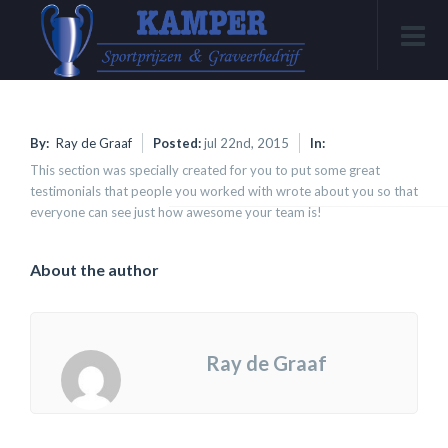
By:
Ray de Graaf
Posted:
jul 22nd, 2015
In:
This section was specially created for you to put some great
testimonials that people you worked with wrote about you so that
everyone can see just how awesome your team is!
About the author
Ray de Graaf