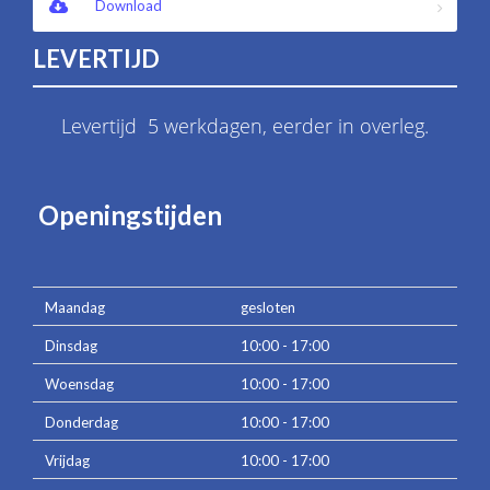
Download
LEVERTIJD
Levertijd 5 werkdagen, eerder in overleg.
Openingstijden
Maandag
gesloten
Dinsdag
10:00 - 17:00
Woensdag
10:00 - 17:00
Donderdag
10:00 - 17:00
Vrijdag
10:00 - 17:00