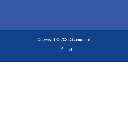
Copyright © 2025Gkamper.nl.