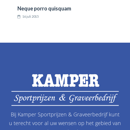
Neque porro quisquam
16 juli 2015
Bij Kamper Sportprijzen & Graveerbedrijf kunt
u terecht voor al uw wensen op het gebied van